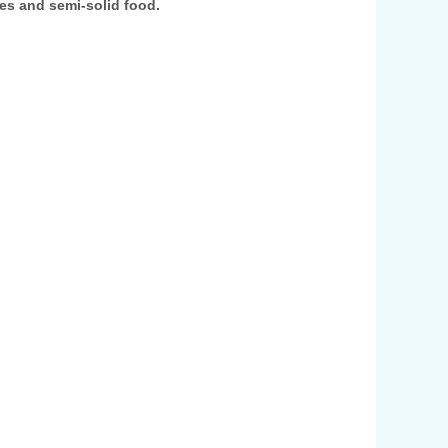
es and semi-solid food.