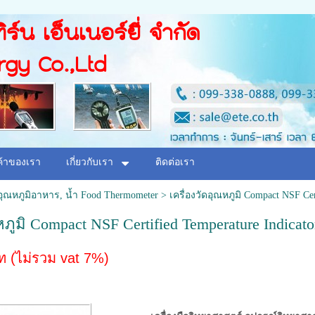
ิร์น เอ็นเนอร์ยี่ จำกัด
rgy Co.,Ltd
ค้าของเรา
เกี่ยวกับเรา
ติดต่อเรา
ดอุณหภูมิอาหาร, น้ำ Food Thermometer
>
เครื่องวัดอุณหภูมิ Compact NSF Cer
หภูมิ Compact NSF Certified Temperature Indicato
 (ไม่รวม vat 7%)