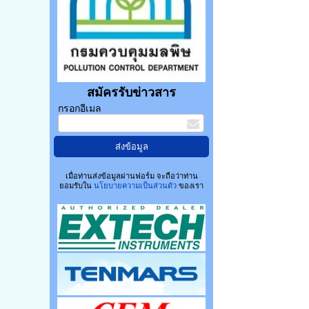
สมัครรับข่าวสาร
กรอกอีเมล
เมื่อท่านส่งข้อมูลผ่านฟอร์ม จะถือว่าท่าน
ยอมรับใน
นโยบายความเป็นส่วนตัว
ของเรา