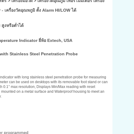
์ > เครื่องมือวัด > เครื่องวัดอุณภูมิ เทอร์โมมิเตอร์ เครื่อง
 เครื่องวัดอุณหภูมิ ตั้ง Alarm HI/LOW ได้
สูงหรือต่ำได้
rature Indicator ยี่ห้อ Extech, USA
with Stainless Steel Penetration Probe
ndicator with long stainless steel penetration probe for measuring
mometer can be used on desktops with its removable foot stand or can
th 0.1° max resolution, Displays Min/Max reading with reset
 be mounted on a metal surface and Waterproof housing to meet an
.
user programmed