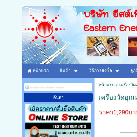
บริษัท อีสต์เท
Eastern Ene
หน้าแรก
สินค้า
วิธีการสั่งซื้อ
ลูก
หน้าแรก
>
เครื่องวั
เครื่องวัดอุณ
ราคา1,290บาท