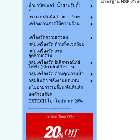
มาตรฐาน NSF สำหรั
น้ำยาบัพเฟอร์, น้ำยาปรับตั้ง
ค่า
กระดาษลิตมัส Litmus Paper
เครื่องกวนสารให้ความร้อน
---------------------------
เครื่องวัดความเร็วลม
กลุ่มเครื่องวัด ด้านสิ่งแวดล้อม
กลุ่มเครื่องวัด งาน
อุตสาหกรรม
กลุ่มเครื่องวัด อิเล็กทรอนิกส์
ไฟฟ้า (Electrical Testers)
กลุ่มเครื่องวัด ด้านคุณภาพน้ำ
กลุ่มสินค้า พลังงานทดแทน
นโยบายการเปลี่ยน/คืนสินค้า
ลดล้างสต๊อก
EXTECH โปรโมชั่น ลด 20%
---------------------------