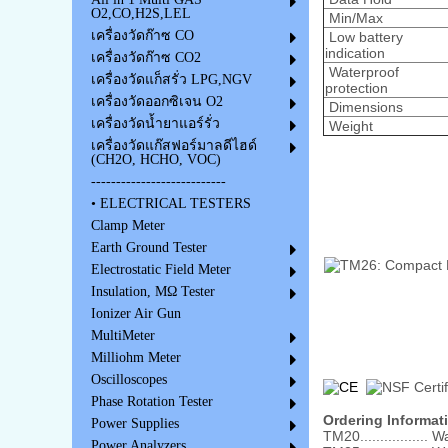
O2,CO,H2S,LEL
Min/Max
เครื่องวัดก๊าซ CO
Low battery
indication
เครื่องวัดก๊าซ CO2
Waterproof
เครื่องวัดแก็สรั่ว LPG,NGV
protection
เครื่องวัดออกซิเจน O2
Dimensions
เครื่องวัดน้ำยาแอร์รั่ว
Weight
เครื่องวัดแก๊สฟอร์มาลดีไฮด์
(CH2O, HCHO, VOC)
---------------------------
• ELECTRICAL TESTERS
Clamp Meter
Earth Ground Tester
Electrostatic Field Meter
Insulation, MΩ Tester
Ionizer Air Gun
MultiMeter
Milliohm Meter
Oscilloscopes
Phase Rotation Tester
Ordering Informat
Power Supplies
TM20................
Power Analyzers