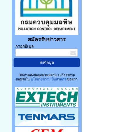
สมัครรับข่าวสาร
กรอกอีเมล
เมื่อท่านส่งข้อมูลผ่านฟอร์ม จะถือว่าท่าน
ยอมรับใน
นโยบายความเป็นส่วนตัว
ของเรา