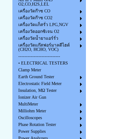
O2,CO,H2S,LEL
เครื่องวัดก๊าซ CO
เครื่องวัดก๊าซ CO2
เครื่องวัดแก็สรั่ว LPG,NGV
เครื่องวัดออกซิเจน O2
เครื่องวัดน้ำยาแอร์รั่ว
เครื่องวัดแก๊สฟอร์มาลดีไฮด์
(CH2O, HCHO, VOC)
---------------------------
• ELECTRICAL TESTERS
Clamp Meter
Earth Ground Tester
Electrostatic Field Meter
Insulation, MΩ Tester
Ionizer Air Gun
MultiMeter
Milliohm Meter
Oscilloscopes
Phase Rotation Tester
Power Supplies
Power Analyzers