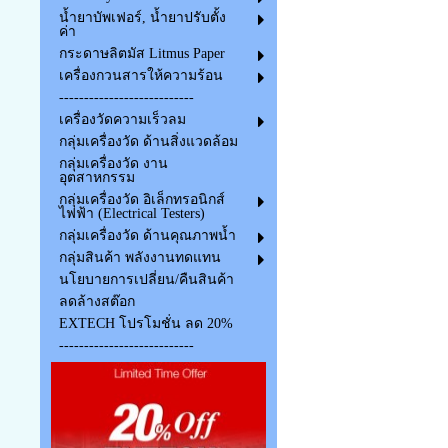
น้ำยาบัพเฟอร์, น้ำยาปรับตั้ง
ค่า
กระดาษลิตมัส Litmus Paper
เครื่องกวนสารให้ความร้อน
---------------------------
เครื่องวัดความเร็วลม
กลุ่มเครื่องวัด ด้านสิ่งแวดล้อม
กลุ่มเครื่องวัด งาน
อุตสาหกรรม
กลุ่มเครื่องวัด อิเล็กทรอนิกส์
ไฟฟ้า (Electrical Testers)
กลุ่มเครื่องวัด ด้านคุณภาพน้ำ
กลุ่มสินค้า พลังงานทดแทน
นโยบายการเปลี่ยน/คืนสินค้า
ลดล้างสต๊อก
EXTECH โปรโมชั่น ลด 20%
---------------------------