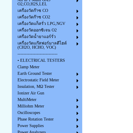
O2,CO,H2S,LEL
เครื่องวัดก๊าซ CO
เครื่องวัดก๊าซ CO2
เครื่องวัดแก็สรั่ว LPG,NGV
เครื่องวัดออกซิเจน O2
เครื่องวัดน้ำยาแอร์รั่ว
เครื่องวัดแก๊สฟอร์มาลดีไฮด์
(CH2O, HCHO, VOC)
---------------------------
• ELECTRICAL TESTERS
Clamp Meter
Earth Ground Tester
Electrostatic Field Meter
Insulation, MΩ Tester
Ionizer Air Gun
MultiMeter
Milliohm Meter
Oscilloscopes
Phase Rotation Tester
Power Supplies
Power Analyzers