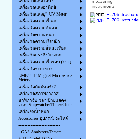
เครื่องวัดแสง LED
เครื่องวัดแสงอาทิตย์
เครื่องวัดแสงยูวี UV Meter
FL705 Brochure 
FL700 Instructi
เครื่องวัดความเร็วลม
เครื่องวัดความดันลม
เครื่องวัดความหนา
เครื่องวัดความเรียบผิว
เครื่องวัดความสั่นสะเทือน
เครื่องวัดแรงดึง/แรงกด
เครื่องวัดความเร็วรอบ (rpm)
เครื่องวัดระยะทาง
EMF/ELF Magnet Microwave
Meters
เครื่องวัดกัมมันตรังสี
เครื่องวัดสภาพอากาศ
นาฬิกาจับเวลา/ป้ายแสดง
เวลา Stopwatche/Timer/Clock
เครื่องชั่งน้ำหนัก
Accessories อุปกรณ์ อะไหล่
---------------------------
• GAS Analyzers/Testers
All in 1 Multi GAS