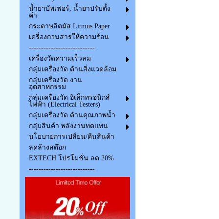
น้ำยาบัพเฟอร์, น้ำยาปรับตั้ง
ค่า
กระดาษลิตมัส Litmus Paper
เครื่องกวนสารให้ความร้อน
---------------------------
เครื่องวัดความเร็วลม
กลุ่มเครื่องวัด ด้านสิ่งแวดล้อม
กลุ่มเครื่องวัด งาน
อุตสาหกรรม
กลุ่มเครื่องวัด อิเล็กทรอนิกส์
ไฟฟ้า (Electrical Testers)
กลุ่มเครื่องวัด ด้านคุณภาพน้ำ
กลุ่มสินค้า พลังงานทดแทน
นโยบายการเปลี่ยน/คืนสินค้า
ลดล้างสต๊อก
EXTECH โปรโมชั่น ลด 20%
---------------------------