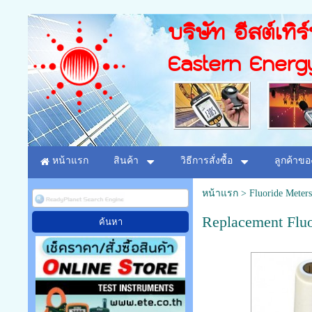
บริษัท อีสต์เทิร
Eastern Energ
หน้าแรก
สินค้า
วิธีการสั่งซื้อ
ลูกค้าขอ
หน้าแรก
>
Fluoride Meters
Replacement Fluo