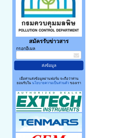
สมัครรับข่าวสาร
กรอกอีเมล
เมื่อท่านส่งข้อมูลผ่านฟอร์ม จะถือว่าท่าน
ยอมรับใน
นโยบายความเป็นส่วนตัว
ของเรา