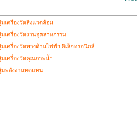
ุ่มเครื่องวัดสิ่งแวดล้อม
ุ่มเครื่องวัดงานอุตสาหกรรม
ุ่มเครื่องวัดทางด้านไฟฟ้า อิเล็กทรอนิกส์
ุ่มเครื่องวัดคุณภาพน้ำ
ลุ่มพลังงานทดแทน