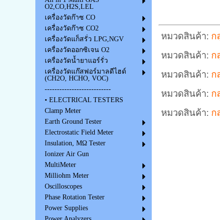
O2,CO,H2S,LEL
เครื่องวัดก๊าซ CO
เครื่องวัดก๊าซ CO2
หมวดสินค้า:
กล
เครื่องวัดแก็สรั่ว LPG,NGV
เครื่องวัดออกซิเจน O2
หมวดสินค้า:
กล
เครื่องวัดน้ำยาแอร์รั่ว
เครื่องวัดแก๊สฟอร์มาลดีไฮด์
หมวดสินค้า:
กล
(CH2O, HCHO, VOC)
---------------------------
หมวดสินค้า:
กล
• ELECTRICAL TESTERS
Clamp Meter
หมวดสินค้า:
ก
Earth Ground Tester
Electrostatic Field Meter
Insulation, MΩ Tester
Ionizer Air Gun
MultiMeter
Milliohm Meter
Oscilloscopes
Phase Rotation Tester
Power Supplies
Power Analyzers