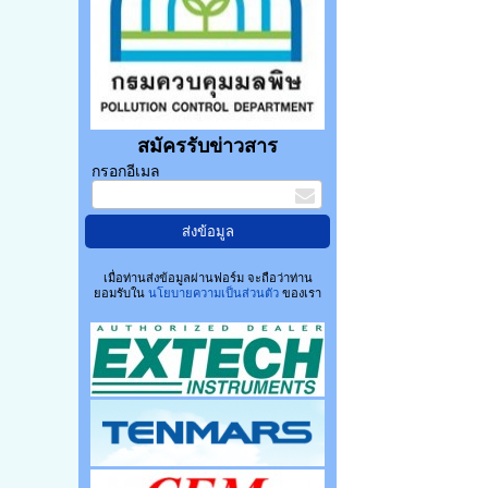
สมัครรับข่าวสาร
กรอกอีเมล
เมื่อท่านส่งข้อมูลผ่านฟอร์ม จะถือว่าท่าน
ยอมรับใน
นโยบายความเป็นส่วนตัว
ของเรา