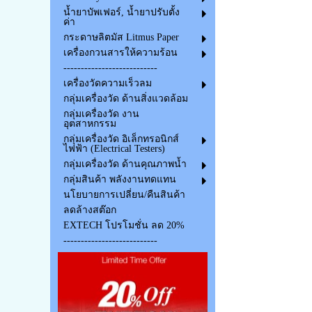
น้ำยาบัพเฟอร์, น้ำยาปรับตั้ง
ค่า
กระดาษลิตมัส Litmus Paper
เครื่องกวนสารให้ความร้อน
---------------------------
เครื่องวัดความเร็วลม
กลุ่มเครื่องวัด ด้านสิ่งแวดล้อม
กลุ่มเครื่องวัด งาน
อุตสาหกรรม
กลุ่มเครื่องวัด อิเล็กทรอนิกส์
ไฟฟ้า (Electrical Testers)
กลุ่มเครื่องวัด ด้านคุณภาพน้ำ
กลุ่มสินค้า พลังงานทดแทน
นโยบายการเปลี่ยน/คืนสินค้า
ลดล้างสต๊อก
EXTECH โปรโมชั่น ลด 20%
---------------------------