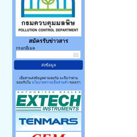
สมัครรับข่าวสาร
กรอกอีเมล
เมื่อท่านส่งข้อมูลผ่านฟอร์ม จะถือว่าท่าน
ยอมรับใน
นโยบายความเป็นส่วนตัว
ของเรา