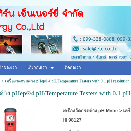
ิร์น เอ็นเนอร์ยี่ จำกัด
rgy Co.,Ltd
ค้าของเรา
เกี่ยวกับเรา
ติดต่อเรา
s
>
เครื่องวัดกรดด่าง pHep®4 pH/Temperature Testers with 0.1 pH resolution 
ด่าง pHep®4 pH/Temperature Testers with 0.1 pH 
เครื่องวัดกรดด่าง pH Meter > เคร
HI 98127