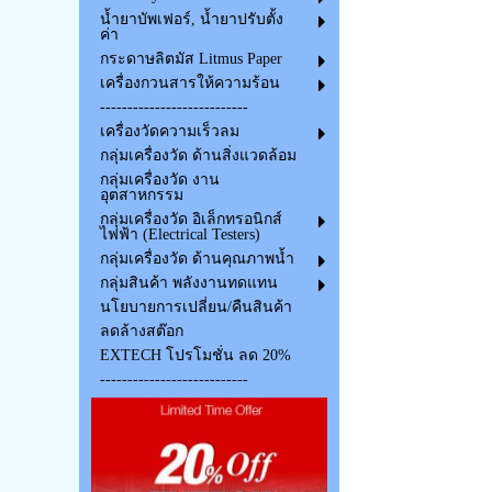
น้ำยาบัพเฟอร์, น้ำยาปรับตั้ง
ค่า
กระดาษลิตมัส Litmus Paper
เครื่องกวนสารให้ความร้อน
---------------------------
เครื่องวัดความเร็วลม
กลุ่มเครื่องวัด ด้านสิ่งแวดล้อม
กลุ่มเครื่องวัด งาน
อุตสาหกรรม
กลุ่มเครื่องวัด อิเล็กทรอนิกส์
ไฟฟ้า (Electrical Testers)
กลุ่มเครื่องวัด ด้านคุณภาพน้ำ
กลุ่มสินค้า พลังงานทดแทน
นโยบายการเปลี่ยน/คืนสินค้า
ลดล้างสต๊อก
EXTECH โปรโมชั่น ลด 20%
---------------------------