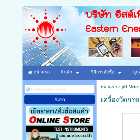
บริษัท อีสต์เท
Eastern Ene
หน้าแรก
สินค้า
วิธีการสั่งซื้อ
ลูก
หน้าแรก
>
pH Meter
เครื่องวัดกรด