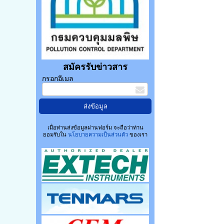
สมัครรับข่าวสาร
กรอกอีเมล
เมื่อท่านส่งข้อมูลผ่านฟอร์ม จะถือว่าท่าน
ยอมรับใน
นโยบายความเป็นส่วนตัว
ของเรา