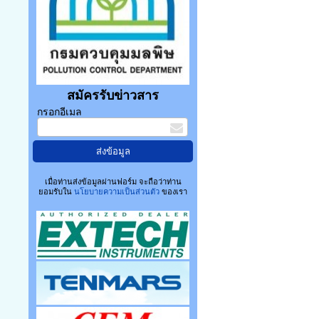
สมัครรับข่าวสาร
กรอกอีเมล
เมื่อท่านส่งข้อมูลผ่านฟอร์ม จะถือว่าท่าน
ยอมรับใน
นโยบายความเป็นส่วนตัว
ของเรา