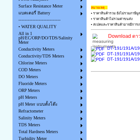
Surface Resistance Meter
หมายเหตุ ::
แบตเตอรี่ Battery
• ราคาสินค้ารวม ยังไม่รวมภาษีมูล
• ราคาสินค้าไม่รวมค่าขนส่ง
---------------------------
• สเปคและราคาสินค้าอาจมีการเป
• WATER QUALITY
All in 1
Download ดาว
pH/EC/ORP/DO/TDS/Salinity
Meter
DT-191/191A/19
Conductivity Meters
DT-191/191A/191
Conductivity/TDS Meters
DT-191/191A/191
Chlorine Meters
COD Meters
DO Meters
Fluoride Meters
ORP Meters
pH Meters
pH Meter แบบตั้งโต๊ะ
Refractometer
Salinity Meters
TDS Meters
Total Hardness Meters
Turbidity Meter