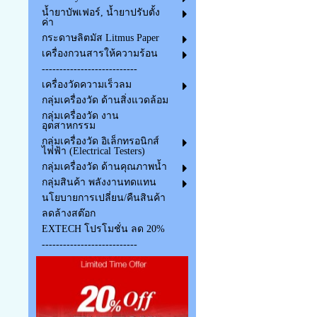
น้ำยาบัพเฟอร์, น้ำยาปรับตั้ง
ค่า
กระดาษลิตมัส Litmus Paper
เครื่องกวนสารให้ความร้อน
---------------------------
เครื่องวัดความเร็วลม
กลุ่มเครื่องวัด ด้านสิ่งแวดล้อม
กลุ่มเครื่องวัด งาน
อุตสาหกรรม
กลุ่มเครื่องวัด อิเล็กทรอนิกส์
ไฟฟ้า (Electrical Testers)
กลุ่มเครื่องวัด ด้านคุณภาพน้ำ
กลุ่มสินค้า พลังงานทดแทน
นโยบายการเปลี่ยน/คืนสินค้า
ลดล้างสต๊อก
EXTECH โปรโมชั่น ลด 20%
---------------------------