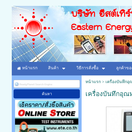
บริษัท อีสต์เทิร
Eastern Energ
หน้าแรก
สินค้า
วิธีการสั่งซื้อ
ลูกค้าขอ
หน้าแรก
>
เครื่องบันทึกอุ
เครื่องบันทึกอุ