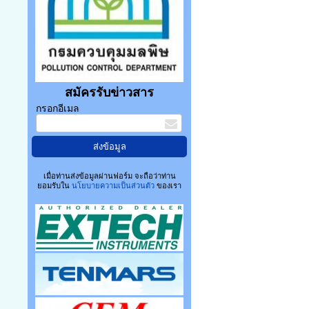
สมัครรับข่าวสาร
กรอกอีเมล
เมื่อท่านส่งข้อมูลผ่านฟอร์ม จะถือว่าท่าน
ยอมรับใน
นโยบายความเป็นส่วนตัว
ของเรา