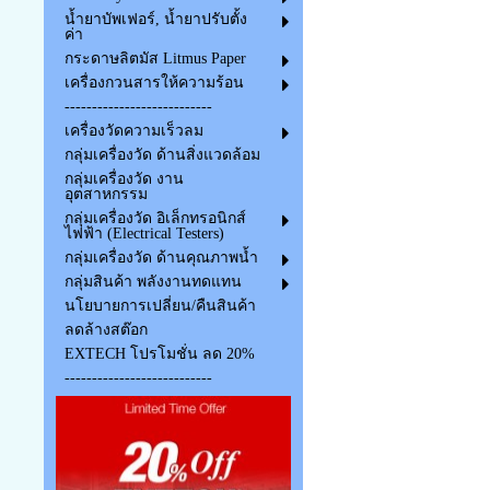
น้ำยาบัพเฟอร์, น้ำยาปรับตั้ง
ค่า
กระดาษลิตมัส Litmus Paper
เครื่องกวนสารให้ความร้อน
---------------------------
เครื่องวัดความเร็วลม
กลุ่มเครื่องวัด ด้านสิ่งแวดล้อม
กลุ่มเครื่องวัด งาน
อุตสาหกรรม
กลุ่มเครื่องวัด อิเล็กทรอนิกส์
ไฟฟ้า (Electrical Testers)
กลุ่มเครื่องวัด ด้านคุณภาพน้ำ
กลุ่มสินค้า พลังงานทดแทน
นโยบายการเปลี่ยน/คืนสินค้า
ลดล้างสต๊อก
EXTECH โปรโมชั่น ลด 20%
---------------------------