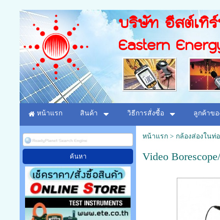
บริษัท อีสต์เทิร
Eastern Energ
หน้าแรก
สินค้า
วิธีการสั่งซื้อ
ลูกค้าขอ
หน้าแรก
>
กล้องส่องในท่อ
Video Borescope