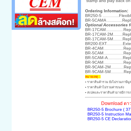
stamp and play back on 
Ordering Information:
BR250-5 ..............Fl
BR-5CAMA .............
Optional Accessories 
BR-17CAM...............
BR-17CAM-2M........Re
BR-17CAM-5M........Re
BR200-EXT..............
BR-4CAM................
BR-5CAM................
BR-5CAM-A.............R
BR-9CAM................
BR-9CAM-2M...........R
BR-9CAM-5M...........R
หมายเหตุ ::
• ราคาสินค้ารวม ยังไม่รวมภาษีมูล
• ราคาสินค้าไม่รวมค่าขนส่ง
• สเปคและราคาสินค้าอาจมีการเป
Download ดาว
BR250-5 Brochure ( 37
BR250-5 Instruction Ma
BR250-5 CE Declaration