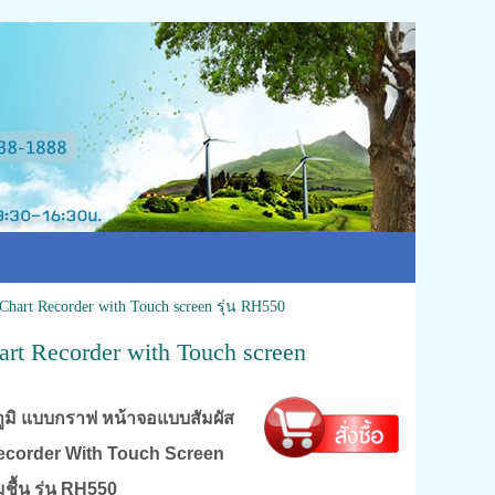
hart Recorder with Touch screen รุ่น RH550
t Recorder with Touch screen
หภูมิ แบบกราฟ หน้าจอแบบสัมผัส
ecorder With Touch Screen
ชื้น รุ่น RH550