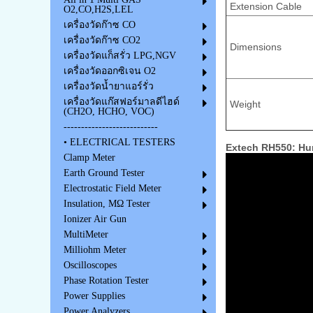
Extension Cable
O2,CO,H2S,LEL
เครื่องวัดก๊าซ CO
เครื่องวัดก๊าซ CO2
Dimensions
เครื่องวัดแก็สรั่ว LPG,NGV
เครื่องวัดออกซิเจน O2
เครื่องวัดน้ำยาแอร์รั่ว
เครื่องวัดแก๊สฟอร์มาลดีไฮด์
Weight
(CH2O, HCHO, VOC)
---------------------------
• ELECTRICAL TESTERS
Extech RH550: Hum
Clamp Meter
Earth Ground Tester
Electrostatic Field Meter
Insulation, MΩ Tester
Ionizer Air Gun
MultiMeter
Milliohm Meter
Oscilloscopes
Phase Rotation Tester
Power Supplies
Power Analyzers