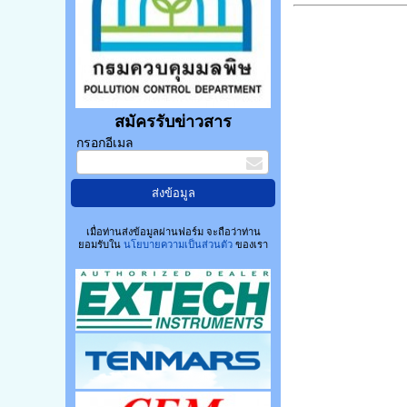
สมัครรับข่าวสาร
กรอกอีเมล
เมื่อท่านส่งข้อมูลผ่านฟอร์ม จะถือว่าท่าน
ยอมรับใน
นโยบายความเป็นส่วนตัว
ของเรา