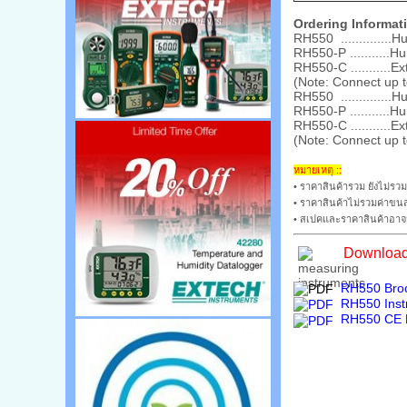
Ordering Informat
RH550 .............
RH550-P ...........
RH550-C ...........
(Note: Connect up t
RH550 .............
RH550-P ...........
RH550-C ...........
(Note: Connect up t
หมายเหตุ ::
• ราคาสินค้ารวม ยังไม่รวม
• ราคาสินค้าไม่รวมค่าขนส
• สเปคและราคาสินค้าอาจม
Download
RH550 Broc
RH550 Inst
RH550 CE D