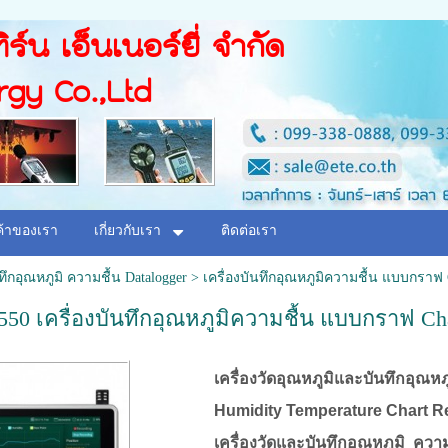
ิร์น เอ็นเนอร์ยี่ จำกัด
rgy Co.,Ltd
ค้าของเรา
เกี่ยวกับเรา
ติดต่อเรา
นทึกอุณหภูมิ ความชื้น Datalogger
>
เครื่องบันทึกอุณหภูมิความชื้น แบบกราฟ C
 เครื่องบันทึกอุณหภูมิความชื้น แบบกราฟ Char
เครื่องวัดอุณหภูมิและบันทึกอุณ
Humidity Temperature Chart R
เครื่องวัดและบันทึกอุณหภูมิ ความ