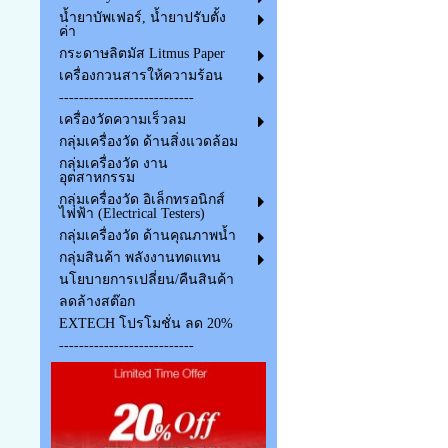
น้ำยาบัพเฟอร์, น้ำยาปรับตั้ง
ค่า
กระดาษลิตมัส Litmus Paper
เครื่องกวนสารให้ความร้อน
---------------------------
เครื่องวัดความเร็วลม
กลุ่มเครื่องวัด ด้านสิ่งแวดล้อม
กลุ่มเครื่องวัด งาน
อุตสาหกรรม
กลุ่มเครื่องวัด อิเล็กทรอนิกส์
ไฟฟ้า (Electrical Testers)
กลุ่มเครื่องวัด ด้านคุณภาพน้ำ
กลุ่มสินค้า พลังงานทดแทน
นโยบายการเปลี่ยน/คืนสินค้า
ลดล้างสต๊อก
EXTECH โปรโมชั่น ลด 20%
---------------------------