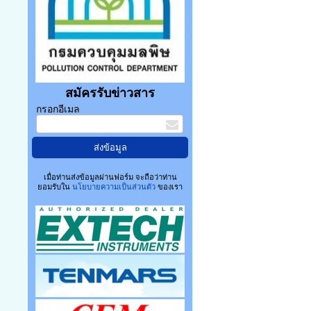
สมัครรับข่าวสาร
กรอกอีเมล
เมื่อท่านส่งข้อมูลผ่านฟอร์ม จะถือว่าท่าน
ยอมรับใน
นโยบายความเป็นส่วนตัว
ของเรา