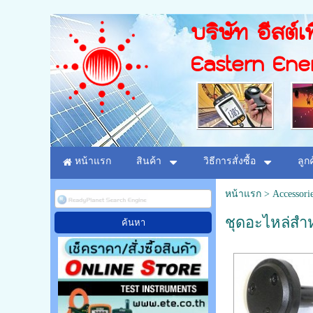
บริษัท อีสต์เท
Eastern Ene
หน้าแรก
สินค้า
วิธีการสั่งซื้อ
ลูก
หน้าแรก
>
Accessori
ชุดอะไหล่สำห