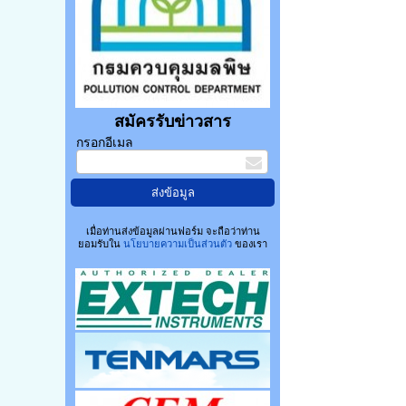
สมัครรับข่าวสาร
กรอกอีเมล
เมื่อท่านส่งข้อมูลผ่านฟอร์ม จะถือว่าท่าน
ยอมรับใน
นโยบายความเป็นส่วนตัว
ของเรา