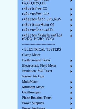
O2,CO,H2S,LEL
เครื่องวัดก๊าซ CO
เครื่องวัดก๊าซ CO2
เครื่องวัดแก็สรั่ว LPG,NGV
เครื่องวัดออกซิเจน O2
เครื่องวัดน้ำยาแอร์รั่ว
เครื่องวัดแก๊สฟอร์มาลดีไฮด์
(CH2O, HCHO, VOC)
---------------------------
• ELECTRICAL TESTERS
Clamp Meter
Earth Ground Tester
Electrostatic Field Meter
Insulation, MΩ Tester
Ionizer Air Gun
MultiMeter
Milliohm Meter
Oscilloscopes
Phase Rotation Tester
Power Supplies
Power Analyzers