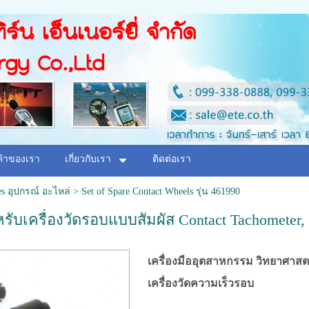
ิร์น เอ็นเนอร์ยี่ จำกัด
rgy Co.,Ltd
ค้าของเรา
เกี่ยวกับเรา
ติดต่อเรา
es อุปกรณ์ อะไหล่
>
Set of Spare Contact Wheels รุ่น 461990
รับเครื่องวัดรอบแบบสัมผัส Contact Tachometer,
เครื่องมืออุตสาหกรรม วิทยาศาสต
เครื่องวัดความเร็วรอบ