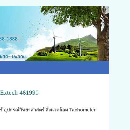
 Extech 461990
ร์ อุปกรณ์วิทยาศาสตร์ สิ่งแวดล้อม Tachometer