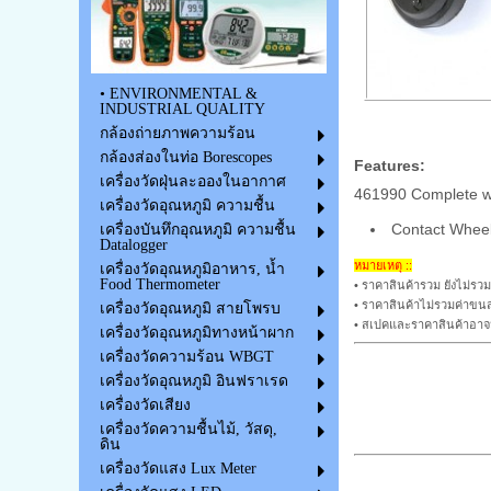
• ENVIRONMENTAL &
INDUSTRIAL QUALITY
กล้องถ่ายภาพความร้อน
กล้องส่องในท่อ Borescopes
Features:
เครื่องวัดฝุ่นละอองในอากาศ
461990 Complete w
เครื่องวัดอุณหภูมิ ความชื้น
Contact Wheels
เครื่องบันทึกอุณหภูมิ ความชื้น
Datalogger
หมายเหตุ ::
เครื่องวัดอุณหภูมิอาหาร, น้ำ
Food Thermometer
• ราคาสินค้ารวม ยังไม่รวม
• ราคาสินค้าไม่รวมค่าขนส
เครื่องวัดอุณหภูมิ สายโพรบ
• สเปคและราคาสินค้าอาจม
เครื่องวัดอุณหภูมิทางหน้าผาก
เครื่องวัดความร้อน WBGT
เครื่องวัดอุณหภูมิ อินฟราเรด
เครื่องวัดเสียง
เครื่องวัดความชื้นไม้, วัสดุ,
ดิน
เครื่องวัดแสง Lux Meter