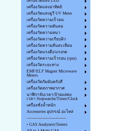
เครื่องวัดแสง LED
เครื่องวัดแสงอาทิตย์
เครื่องวัดแสงยูวี UV Meter
เครื่องวัดความเร็วลม
เครื่องวัดความดันลม
เครื่องวัดความหนา
เครื่องวัดความเรียบผิว
เครื่องวัดความสั่นสะเทือน
เครื่องวัดแรงดึง/แรงกด
เครื่องวัดความเร็วรอบ (rpm)
เครื่องวัดระยะทาง
EMF/ELF Magnet Microwave
Meters
เครื่องวัดกัมมันตรังสี
เครื่องวัดสภาพอากาศ
นาฬิกาจับเวลา/ป้ายแสดง
เวลา Stopwatche/Timer/Clock
เครื่องชั่งน้ำหนัก
Accessories อุปกรณ์ อะไหล่
---------------------------
• GAS Analyzers/Testers
All in 1 Multi GAS