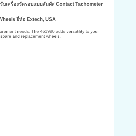
รับเครื่องวัดรอบแบบสัมผัส Contact Tachometer
 Wheels
ยี่ห้อ Extech, USA
surement needs. The 461990 adds versatility to your
 spare and replacement wheels.