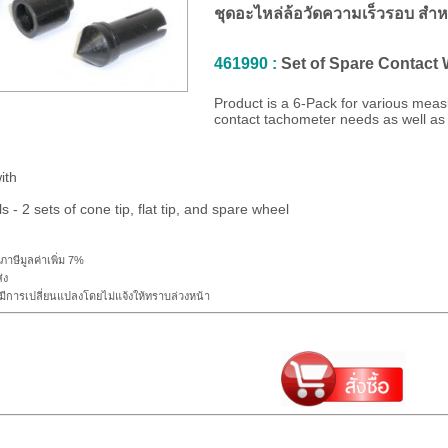
ชุดอะไหล่ล้อวัดความเร็วรอบ สำห
461990 :
Set of Spare Contact
Product is a 6-Pack for various mea
contact tachometer needs as well as
ith
 - 2 sets of cone tip, flat tip, and spare wheel
ภาษีมูลค่าเพิ่ม 7%
่ง
ีการเปลี่ยนแปลงโดยไม่แจ้งให้ทราบล่วงหน้า