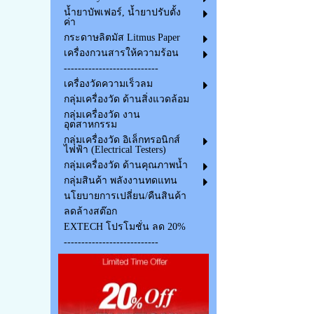
น้ำยาบัพเฟอร์, น้ำยาปรับตั้ง
ค่า
กระดาษลิตมัส Litmus Paper
เครื่องกวนสารให้ความร้อน
---------------------------
เครื่องวัดความเร็วลม
กลุ่มเครื่องวัด ด้านสิ่งแวดล้อม
กลุ่มเครื่องวัด งาน
อุตสาหกรรม
กลุ่มเครื่องวัด อิเล็กทรอนิกส์
ไฟฟ้า (Electrical Testers)
กลุ่มเครื่องวัด ด้านคุณภาพน้ำ
กลุ่มสินค้า พลังงานทดแทน
นโยบายการเปลี่ยน/คืนสินค้า
ลดล้างสต๊อก
EXTECH โปรโมชั่น ลด 20%
---------------------------