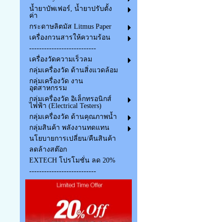
น้ำยาบัพเฟอร์, น้ำยาปรับตั้ง
ค่า
กระดาษลิตมัส Litmus Paper
เครื่องกวนสารให้ความร้อน
---------------------------
เครื่องวัดความเร็วลม
กลุ่มเครื่องวัด ด้านสิ่งแวดล้อม
กลุ่มเครื่องวัด งาน
อุตสาหกรรม
กลุ่มเครื่องวัด อิเล็กทรอนิกส์
ไฟฟ้า (Electrical Testers)
กลุ่มเครื่องวัด ด้านคุณภาพน้ำ
กลุ่มสินค้า พลังงานทดแทน
นโยบายการเปลี่ยน/คืนสินค้า
ลดล้างสต๊อก
EXTECH โปรโมชั่น ลด 20%
---------------------------