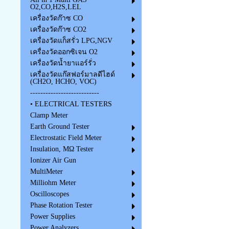
O2,CO,H2S,LEL
เครื่องวัดก๊าซ CO
เครื่องวัดก๊าซ CO2
เครื่องวัดแก็สรั่ว LPG,NGV
เครื่องวัดออกซิเจน O2
เครื่องวัดน้ำยาแอร์รั่ว
เครื่องวัดแก๊สฟอร์มาลดีไฮด์
(CH2O, HCHO, VOC)
---------------------------
• ELECTRICAL TESTERS
Clamp Meter
Earth Ground Tester
Electrostatic Field Meter
Insulation, MΩ Tester
Ionizer Air Gun
MultiMeter
Milliohm Meter
Oscilloscopes
Phase Rotation Tester
Power Supplies
Power Analyzers