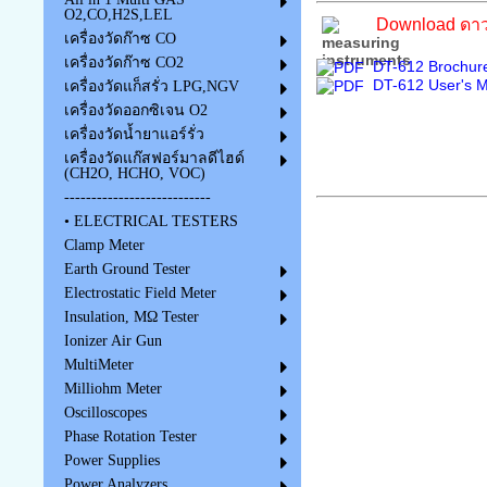
O2,CO,H2S,LEL
Download ดาว
เครื่องวัดก๊าซ CO
เครื่องวัดก๊าซ CO2
DT-612 Brochure
DT-612 User's M
เครื่องวัดแก็สรั่ว LPG,NGV
เครื่องวัดออกซิเจน O2
เครื่องวัดน้ำยาแอร์รั่ว
เครื่องวัดแก๊สฟอร์มาลดีไฮด์
(CH2O, HCHO, VOC)
---------------------------
• ELECTRICAL TESTERS
Clamp Meter
Earth Ground Tester
Electrostatic Field Meter
Insulation, MΩ Tester
Ionizer Air Gun
MultiMeter
Milliohm Meter
Oscilloscopes
Phase Rotation Tester
Power Supplies
Power Analyzers