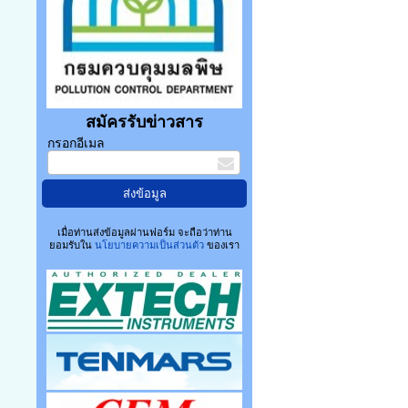
สมัครรับข่าวสาร
กรอกอีเมล
เมื่อท่านส่งข้อมูลผ่านฟอร์ม จะถือว่าท่าน
ยอมรับใน
นโยบายความเป็นส่วนตัว
ของเรา