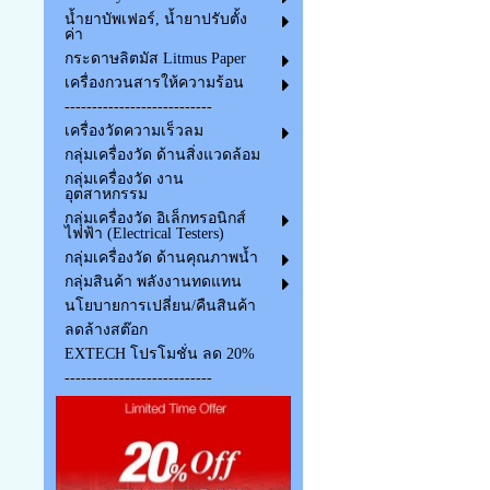
น้ำยาบัพเฟอร์, น้ำยาปรับตั้ง
ค่า
กระดาษลิตมัส Litmus Paper
เครื่องกวนสารให้ความร้อน
---------------------------
เครื่องวัดความเร็วลม
กลุ่มเครื่องวัด ด้านสิ่งแวดล้อม
กลุ่มเครื่องวัด งาน
อุตสาหกรรม
กลุ่มเครื่องวัด อิเล็กทรอนิกส์
ไฟฟ้า (Electrical Testers)
กลุ่มเครื่องวัด ด้านคุณภาพน้ำ
กลุ่มสินค้า พลังงานทดแทน
นโยบายการเปลี่ยน/คืนสินค้า
ลดล้างสต๊อก
EXTECH โปรโมชั่น ลด 20%
---------------------------