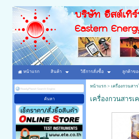
บริษัท อีสต์เทิร
Eastern Energ
หน้าแรก
สินค้า
วิธีการสั่งซื้อ
ลูกค้าขอ
หน้าแรก
>
เครื่องกวนสาร
เครื่องกวนสารเคม