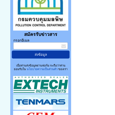
สมัครรับข่าวสาร
กรอกอีเมล
เมื่อท่านส่งข้อมูลผ่านฟอร์ม จะถือว่าท่าน
ยอมรับใน
นโยบายความเป็นส่วนตัว
ของเรา