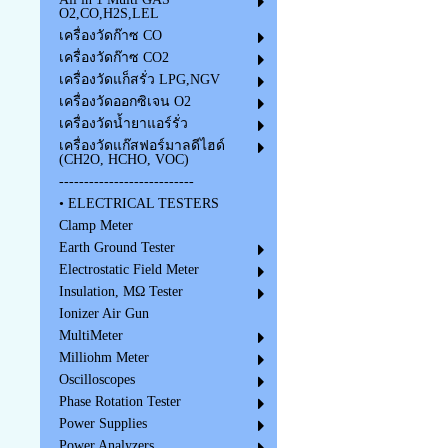
O2,CO,H2S,LEL
เครื่องวัดก๊าซ CO
เครื่องวัดก๊าซ CO2
เครื่องวัดแก็สรั่ว LPG,NGV
เครื่องวัดออกซิเจน O2
เครื่องวัดน้ำยาแอร์รั่ว
เครื่องวัดแก๊สฟอร์มาลดีไฮด์
(CH2O, HCHO, VOC)
---------------------------
• ELECTRICAL TESTERS
Clamp Meter
Earth Ground Tester
Electrostatic Field Meter
Insulation, MΩ Tester
Ionizer Air Gun
MultiMeter
Milliohm Meter
Oscilloscopes
Phase Rotation Tester
Power Supplies
Power Analyzers