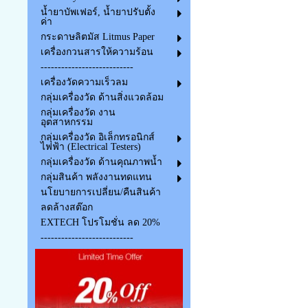
น้ำยาบัพเฟอร์, น้ำยาปรับตั้ง
ค่า
กระดาษลิตมัส Litmus Paper
เครื่องกวนสารให้ความร้อน
---------------------------
เครื่องวัดความเร็วลม
กลุ่มเครื่องวัด ด้านสิ่งแวดล้อม
กลุ่มเครื่องวัด งาน
อุตสาหกรรม
กลุ่มเครื่องวัด อิเล็กทรอนิกส์
ไฟฟ้า (Electrical Testers)
กลุ่มเครื่องวัด ด้านคุณภาพน้ำ
กลุ่มสินค้า พลังงานทดแทน
นโยบายการเปลี่ยน/คืนสินค้า
ลดล้างสต๊อก
EXTECH โปรโมชั่น ลด 20%
---------------------------