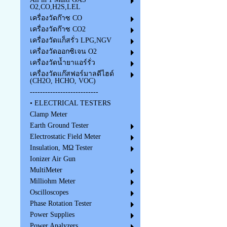
O2,CO,H2S,LEL
เครื่องวัดก๊าซ CO
เครื่องวัดก๊าซ CO2
เครื่องวัดแก็สรั่ว LPG,NGV
เครื่องวัดออกซิเจน O2
เครื่องวัดน้ำยาแอร์รั่ว
เครื่องวัดแก๊สฟอร์มาลดีไฮด์
(CH2O, HCHO, VOC)
---------------------------
• ELECTRICAL TESTERS
Clamp Meter
Earth Ground Tester
Electrostatic Field Meter
Insulation, MΩ Tester
Ionizer Air Gun
MultiMeter
Milliohm Meter
Oscilloscopes
Phase Rotation Tester
Power Supplies
Power Analyzers