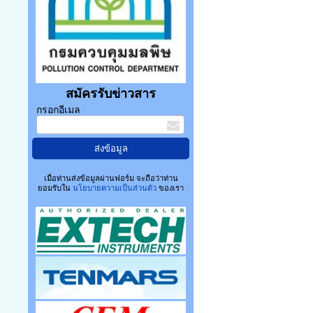
สมัครรับข่าวสาร
กรอกอีเมล
เมื่อท่านส่งข้อมูลผ่านฟอร์ม จะถือว่าท่าน
ยอมรับใน
นโยบายความเป็นส่วนตัว
ของเรา