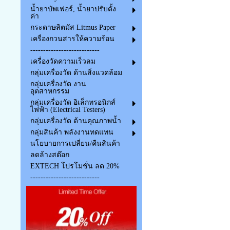
น้ำยาบัพเฟอร์, น้ำยาปรับตั้ง
ค่า
กระดาษลิตมัส Litmus Paper
เครื่องกวนสารให้ความร้อน
---------------------------
เครื่องวัดความเร็วลม
กลุ่มเครื่องวัด ด้านสิ่งแวดล้อม
กลุ่มเครื่องวัด งาน
อุตสาหกรรม
กลุ่มเครื่องวัด อิเล็กทรอนิกส์
ไฟฟ้า (Electrical Testers)
กลุ่มเครื่องวัด ด้านคุณภาพน้ำ
กลุ่มสินค้า พลังงานทดแทน
นโยบายการเปลี่ยน/คืนสินค้า
ลดล้างสต๊อก
EXTECH โปรโมชั่น ลด 20%
---------------------------