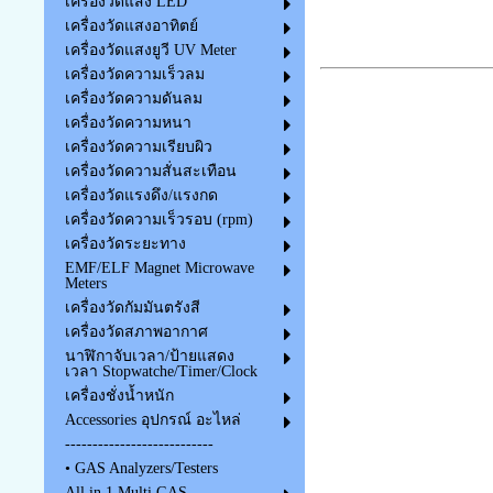
เครื่องวัดแสง LED
เครื่องวัดแสงอาทิตย์
เครื่องวัดแสงยูวี UV Meter
เครื่องวัดความเร็วลม
เครื่องวัดความดันลม
เครื่องวัดความหนา
เครื่องวัดความเรียบผิว
เครื่องวัดความสั่นสะเทือน
เครื่องวัดแรงดึง/แรงกด
เครื่องวัดความเร็วรอบ (rpm)
เครื่องวัดระยะทาง
EMF/ELF Magnet Microwave
Meters
เครื่องวัดกัมมันตรังสี
เครื่องวัดสภาพอากาศ
นาฬิกาจับเวลา/ป้ายแสดง
เวลา Stopwatche/Timer/Clock
เครื่องชั่งน้ำหนัก
Accessories อุปกรณ์ อะไหล่
---------------------------
• GAS Analyzers/Testers
All in 1 Multi GAS