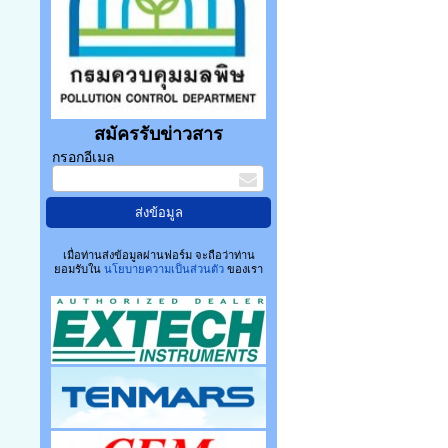
สมัครรับข่าวสาร
กรอกอีเมล
เมื่อท่านส่งข้อมูลผ่านฟอร์ม จะถือว่าท่าน
ยอมรับใน
นโยบายความเป็นส่วนตัว
ของเรา