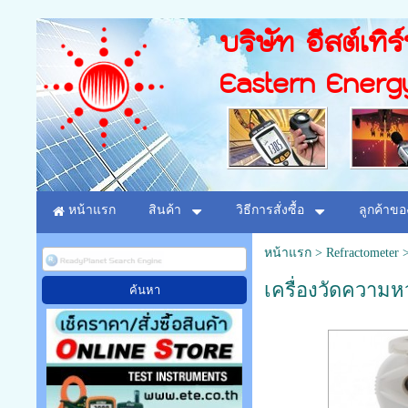
บริษัท อีสต์เทิร
Eastern Energ
หน้าแรก
สินค้า
วิธีการสั่งซื้อ
ลูกค้าขอ
หน้าแรก
>
Refractometer
เครื่องวัดความห