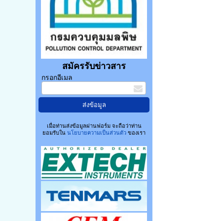
สมัครรับข่าวสาร
กรอกอีเมล
เมื่อท่านส่งข้อมูลผ่านฟอร์ม จะถือว่าท่าน
ยอมรับใน
นโยบายความเป็นส่วนตัว
ของเรา