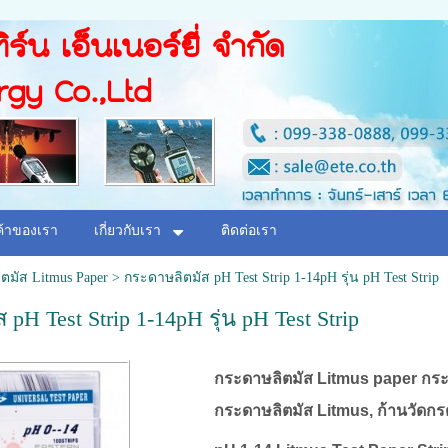
ิร์น เอ็นเนอร์ยี่ จำกัด
rgy Co.,Ltd
ค้าของเรา
เกี่ยวกับเรา
ติดต่อเรา
ตมัส Litmus Paper
>
กระดาษลิตมัส pH Test Strip 1-14pH รุ่น pH Test Strip
pH Test Strip 1-14pH รุ่น pH Test Strip
กระดาษลิตมัส Litmus paper กร
กระดาษลิตมัส Litmus, ก้านวัดกร