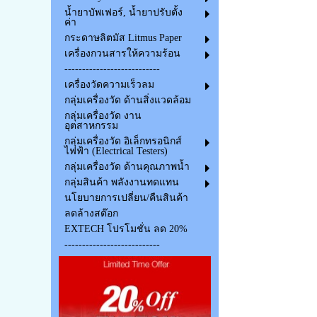
น้ำยาบัพเฟอร์, น้ำยาปรับตั้ง
ค่า
กระดาษลิตมัส Litmus Paper
เครื่องกวนสารให้ความร้อน
---------------------------
เครื่องวัดความเร็วลม
กลุ่มเครื่องวัด ด้านสิ่งแวดล้อม
กลุ่มเครื่องวัด งาน
อุตสาหกรรม
กลุ่มเครื่องวัด อิเล็กทรอนิกส์
ไฟฟ้า (Electrical Testers)
กลุ่มเครื่องวัด ด้านคุณภาพน้ำ
กลุ่มสินค้า พลังงานทดแทน
นโยบายการเปลี่ยน/คืนสินค้า
ลดล้างสต๊อก
EXTECH โปรโมชั่น ลด 20%
---------------------------