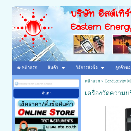
บริษัท อีสต์เทิร
Eastern Energ
หน้าแรก
สินค้า
วิธีการสั่งซื้อ
ลูกค้าขอ
หน้าแรก
>
Conductivity M
เครื่องวัดความบร