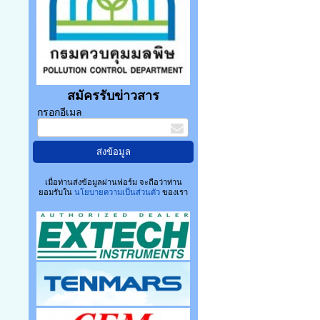
สมัครรับข่าวสาร
กรอกอีเมล
เมื่อท่านส่งข้อมูลผ่านฟอร์ม จะถือว่าท่าน
ยอมรับใน
นโยบายความเป็นส่วนตัว
ของเรา