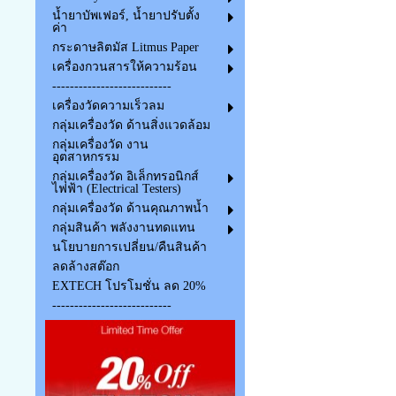
น้ำยาบัพเฟอร์, น้ำยาปรับตั้ง
ค่า
กระดาษลิตมัส Litmus Paper
เครื่องกวนสารให้ความร้อน
---------------------------
เครื่องวัดความเร็วลม
กลุ่มเครื่องวัด ด้านสิ่งแวดล้อม
กลุ่มเครื่องวัด งาน
อุตสาหกรรม
กลุ่มเครื่องวัด อิเล็กทรอนิกส์
ไฟฟ้า (Electrical Testers)
กลุ่มเครื่องวัด ด้านคุณภาพน้ำ
กลุ่มสินค้า พลังงานทดแทน
นโยบายการเปลี่ยน/คืนสินค้า
ลดล้างสต๊อก
EXTECH โปรโมชั่น ลด 20%
---------------------------