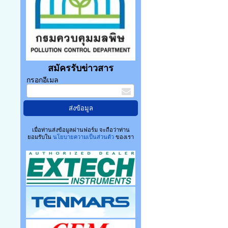
สมัครรับข่าวสาร
กรอกอีเมล
เมื่อท่านส่งข้อมูลผ่านฟอร์ม จะถือว่าท่าน
ยอมรับใน
นโยบายความเป็นส่วนตัว
ของเรา