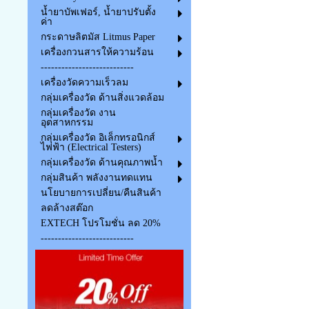
น้ำยาบัพเฟอร์, น้ำยาปรับตั้ง
ค่า
กระดาษลิตมัส Litmus Paper
เครื่องกวนสารให้ความร้อน
---------------------------
เครื่องวัดความเร็วลม
กลุ่มเครื่องวัด ด้านสิ่งแวดล้อม
กลุ่มเครื่องวัด งาน
อุตสาหกรรม
กลุ่มเครื่องวัด อิเล็กทรอนิกส์
ไฟฟ้า (Electrical Testers)
กลุ่มเครื่องวัด ด้านคุณภาพน้ำ
กลุ่มสินค้า พลังงานทดแทน
นโยบายการเปลี่ยน/คืนสินค้า
ลดล้างสต๊อก
EXTECH โปรโมชั่น ลด 20%
---------------------------