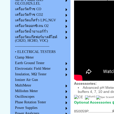
O2,CO,H2S,LEL
เครื่องวัดก๊าซ CO
เครื่องวัดก๊าซ CO2
เครื่องวัดแก็สรั่ว LPG,NGV
เครื่องวัดออกซิเจน O2
เครื่องวัดน้ำยาแอร์รั่ว
เครื่องวัดแก๊สฟอร์มาลดีไฮด์
(CH2O, HCHO, VOC)
---------------------------
• ELECTRICAL TESTERS
Clamp Meter
Earth Ground Tester
Electrostatic Field Meter
Insulation, MΩ Tester
Ionizer Air Gun
Accessories
:
MultiMeter
Advanced pH Meter 
Milliohm Meter
buffers 4, 7, 10 and dis
Oscilloscopes
Optional Accessories อุ
Phase Rotation Tester
Power Supplies
850059P
.................
Power Analyzers