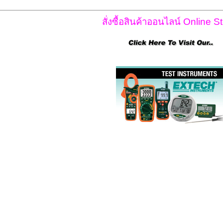
สั่งซื้อสินค้าออนไลน์ Online St