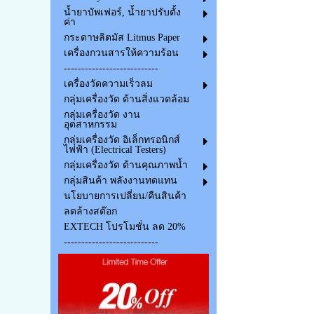
น้ำยาบัพเฟอร์, น้ำยาปรับตั้ง
ค่า
กระดาษลิตมัส Litmus Paper
เครื่องกวนสารให้ความร้อน
---------------------------
เครื่องวัดความเร็วลม
กลุ่มเครื่องวัด ด้านสิ่งแวดล้อม
กลุ่มเครื่องวัด งาน
อุตสาหกรรม
กลุ่มเครื่องวัด อิเล็กทรอนิกส์
ไฟฟ้า (Electrical Testers)
กลุ่มเครื่องวัด ด้านคุณภาพน้ำ
กลุ่มสินค้า พลังงานทดแทน
นโยบายการเปลี่ยน/คืนสินค้า
ลดล้างสต๊อก
EXTECH โปรโมชั่น ลด 20%
---------------------------