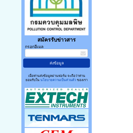
สมัครรับข่าวสาร
กรอกอีเมล
เมื่อท่านส่งข้อมูลผ่านฟอร์ม จะถือว่าท่าน
ยอมรับใน
นโยบายความเป็นส่วนตัว
ของเรา