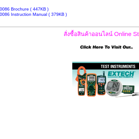
0086 Brochure ( 447KB )
0086 Instruction Manual ( 379KB )
สั่งซื้อสินค้าออนไลน์ Online St