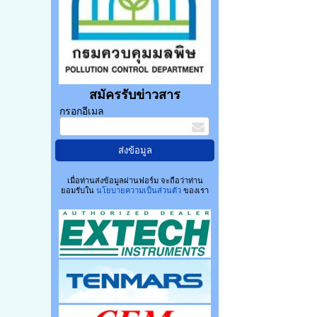
สมัครรับข่าวสาร
กรอกอีเมล
เมื่อท่านส่งข้อมูลผ่านฟอร์ม จะถือว่าท่าน
ยอมรับใน
นโยบายความเป็นส่วนตัว
ของเรา