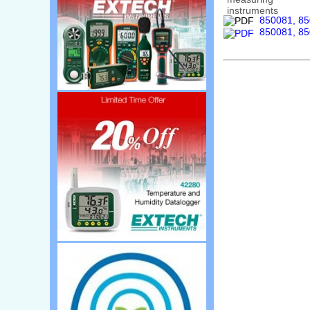
850081, 85
850081, 85