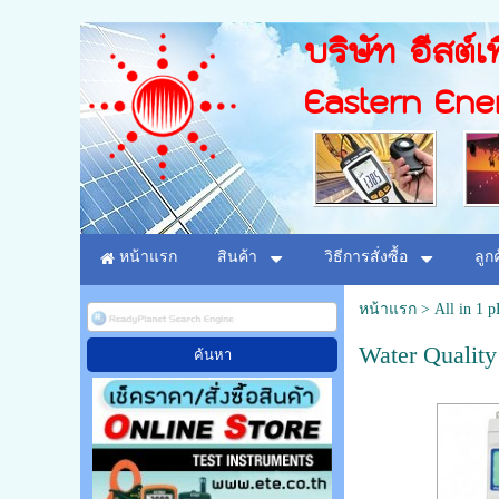
บริษัท อีสต์เท
Eastern Ene
หน้าแรก
สินค้า
วิธีการสั่งซื้อ
ลูก
หน้าแรก
>
All in 1 
Water Quality