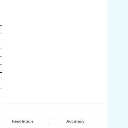
)
Resolution
Accuracy