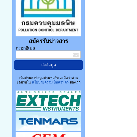
สมัครรับข่าวสาร
กรอกอีเมล
เมื่อท่านส่งข้อมูลผ่านฟอร์ม จะถือว่าท่าน
ยอมรับใน
นโยบายความเป็นส่วนตัว
ของเรา