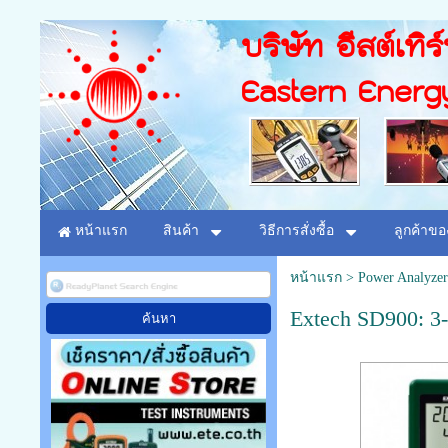
บริษัท อีสต์เทิร
Eastern Energ
หน้าแรก
สินค้า
วิธีการสั่งซื้อ
ลูกค้าขอ
หน้าแรก
>
Power Analyzer
Extech SD900: 3