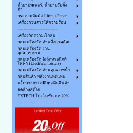
น้ำยาบัพเฟอร์, น้ำยาปรับตั้ง
ค่า
กระดาษลิตมัส Litmus Paper
เครื่องกวนสารให้ความร้อน
---------------------------
เครื่องวัดความเร็วลม
กลุ่มเครื่องวัด ด้านสิ่งแวดล้อม
กลุ่มเครื่องวัด งาน
อุตสาหกรรม
กลุ่มเครื่องวัด อิเล็กทรอนิกส์
ไฟฟ้า (Electrical Testers)
กลุ่มเครื่องวัด ด้านคุณภาพน้ำ
กลุ่มสินค้า พลังงานทดแทน
นโยบายการเปลี่ยน/คืนสินค้า
ลดล้างสต๊อก
EXTECH โปรโมชั่น ลด 20%
---------------------------