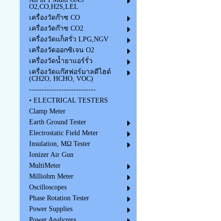
O2,CO,H2S,LEL
เครื่องวัดก๊าซ CO
เครื่องวัดก๊าซ CO2
เครื่องวัดแก็สรั่ว LPG,NGV
เครื่องวัดออกซิเจน O2
เครื่องวัดน้ำยาแอร์รั่ว
เครื่องวัดแก๊สฟอร์มาลดีไฮด์
(CH2O, HCHO, VOC)
---------------------------
• ELECTRICAL TESTERS
Clamp Meter
Earth Ground Tester
Electrostatic Field Meter
Insulation, MΩ Tester
Ionizer Air Gun
MultiMeter
Milliohm Meter
Oscilloscopes
Phase Rotation Tester
Power Supplies
Power Analyzers