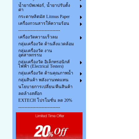
น้ำยาบัพเฟอร์, น้ำยาปรับตั้ง
ค่า
กระดาษลิตมัส Litmus Paper
เครื่องกวนสารให้ความร้อน
---------------------------
เครื่องวัดความเร็วลม
กลุ่มเครื่องวัด ด้านสิ่งแวดล้อม
กลุ่มเครื่องวัด งาน
อุตสาหกรรม
กลุ่มเครื่องวัด อิเล็กทรอนิกส์
ไฟฟ้า (Electrical Testers)
กลุ่มเครื่องวัด ด้านคุณภาพน้ำ
กลุ่มสินค้า พลังงานทดแทน
นโยบายการเปลี่ยน/คืนสินค้า
ลดล้างสต๊อก
EXTECH โปรโมชั่น ลด 20%
---------------------------