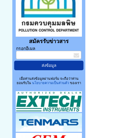
สมัครรับข่าวสาร
กรอกอีเมล
เมื่อท่านส่งข้อมูลผ่านฟอร์ม จะถือว่าท่าน
ยอมรับใน
นโยบายความเป็นส่วนตัว
ของเรา