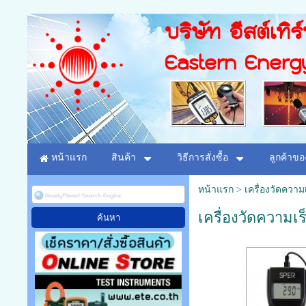
บริษัท อีสต์เทิร
Eastern Energ
หน้าแรก
สินค้า
วิธีการสั่งซื้อ
ลูกค้าขอ
หน้าแรก
>
เครื่องวัดความ
เครื่องวัดความเร