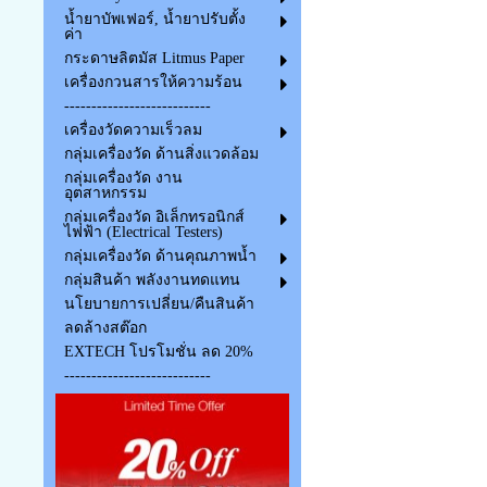
น้ำยาบัพเฟอร์, น้ำยาปรับตั้ง
ค่า
กระดาษลิตมัส Litmus Paper
เครื่องกวนสารให้ความร้อน
---------------------------
เครื่องวัดความเร็วลม
กลุ่มเครื่องวัด ด้านสิ่งแวดล้อม
กลุ่มเครื่องวัด งาน
อุตสาหกรรม
กลุ่มเครื่องวัด อิเล็กทรอนิกส์
ไฟฟ้า (Electrical Testers)
กลุ่มเครื่องวัด ด้านคุณภาพน้ำ
กลุ่มสินค้า พลังงานทดแทน
นโยบายการเปลี่ยน/คืนสินค้า
ลดล้างสต๊อก
EXTECH โปรโมชั่น ลด 20%
---------------------------