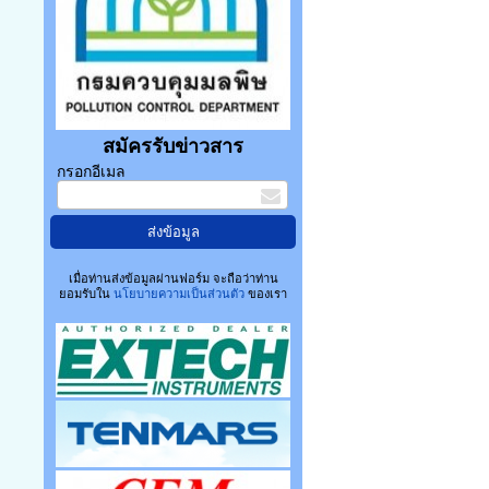
สมัครรับข่าวสาร
กรอกอีเมล
เมื่อท่านส่งข้อมูลผ่านฟอร์ม จะถือว่าท่าน
ยอมรับใน
นโยบายความเป็นส่วนตัว
ของเรา