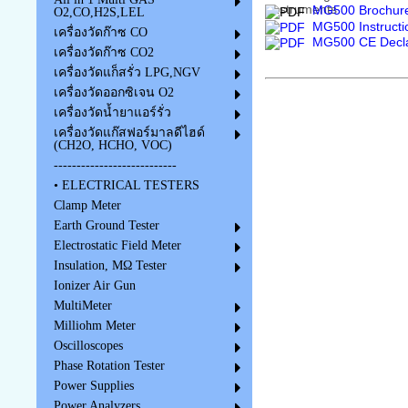
MG500 Brochure
O2,CO,H2S,LEL
MG500 Instructi
เครื่องวัดก๊าซ CO
MG500 CE Declar
เครื่องวัดก๊าซ CO2
เครื่องวัดแก็สรั่ว LPG,NGV
เครื่องวัดออกซิเจน O2
เครื่องวัดน้ำยาแอร์รั่ว
เครื่องวัดแก๊สฟอร์มาลดีไฮด์
(CH2O, HCHO, VOC)
---------------------------
• ELECTRICAL TESTERS
Clamp Meter
Earth Ground Tester
Electrostatic Field Meter
Insulation, MΩ Tester
Ionizer Air Gun
MultiMeter
Milliohm Meter
Oscilloscopes
Phase Rotation Tester
Power Supplies
Power Analyzers