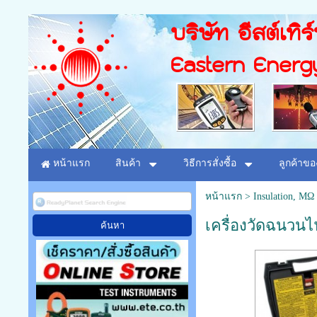
บริษัท อีสต์เทิร
Eastern Energ
หน้าแรก
สินค้า
วิธีการสั่งซื้อ
ลูกค้าขอ
หน้าแรก
>
Insulation, MΩ 
เครื่องวัดฉนวนไฟ