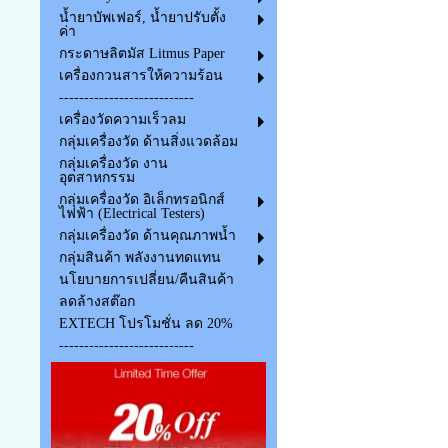
น้ำยาบัพเฟอร์, น้ำยาปรับตั้ง
ค่า
กระดาษลิตมัส Litmus Paper
เครื่องกวนสารให้ความร้อน
---------------------------
เครื่องวัดความเร็วลม
กลุ่มเครื่องวัด ด้านสิ่งแวดล้อม
กลุ่มเครื่องวัด งาน
อุตสาหกรรม
กลุ่มเครื่องวัด อิเล็กทรอนิกส์
ไฟฟ้า (Electrical Testers)
กลุ่มเครื่องวัด ด้านคุณภาพน้ำ
กลุ่มสินค้า พลังงานทดแทน
นโยบายการเปลี่ยน/คืนสินค้า
ลดล้างสต๊อก
EXTECH โปรโมชั่น ลด 20%
---------------------------