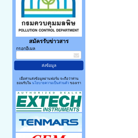
สมัครรับข่าวสาร
กรอกอีเมล
เมื่อท่านส่งข้อมูลผ่านฟอร์ม จะถือว่าท่าน
ยอมรับใน
นโยบายความเป็นส่วนตัว
ของเรา