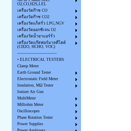
O2,CO,H2S,LEL
เครื่องวัดก๊าซ CO
เครื่องวัดก๊าซ CO2
เครื่องวัดแก็สรั่ว LPG,NGV
เครื่องวัดออกซิเจน O2
เครื่องวัดน้ำยาแอร์รั่ว
เครื่องวัดแก๊สฟอร์มาลดีไฮด์
(CH2O, HCHO, VOC)
---------------------------
• ELECTRICAL TESTERS
Clamp Meter
Earth Ground Tester
Electrostatic Field Meter
Insulation, MΩ Tester
Ionizer Air Gun
MultiMeter
Milliohm Meter
Oscilloscopes
Phase Rotation Tester
Power Supplies
Power Analyzers