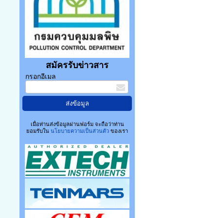
สมัครรับข่าวสาร
กรอกอีเมล
เมื่อท่านส่งข้อมูลผ่านฟอร์ม จะถือว่าท่าน
ยอมรับใน
นโยบายความเป็นส่วนตัว
ของเรา