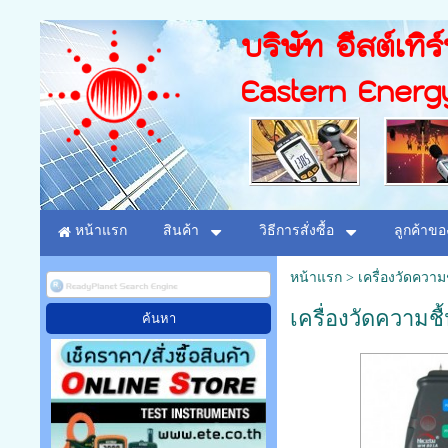
บริษัท อีสต์เทิร
Eastern Energ
หน้าแรก
สินค้า
วิธีการสั่งซื้อ
ลูกค้าขอ
หน้าแรก
>
เครื่องวัดความชื
เครื่องวัดความชื