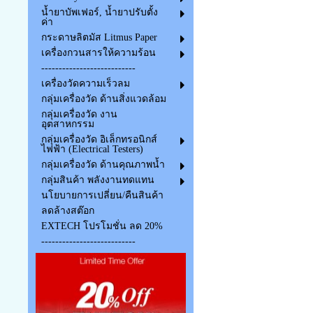
น้ำยาบัพเฟอร์, น้ำยาปรับตั้ง
ค่า
กระดาษลิตมัส Litmus Paper
เครื่องกวนสารให้ความร้อน
---------------------------
เครื่องวัดความเร็วลม
กลุ่มเครื่องวัด ด้านสิ่งแวดล้อม
กลุ่มเครื่องวัด งาน
อุตสาหกรรม
กลุ่มเครื่องวัด อิเล็กทรอนิกส์
ไฟฟ้า (Electrical Testers)
กลุ่มเครื่องวัด ด้านคุณภาพน้ำ
กลุ่มสินค้า พลังงานทดแทน
นโยบายการเปลี่ยน/คืนสินค้า
ลดล้างสต๊อก
EXTECH โปรโมชั่น ลด 20%
---------------------------