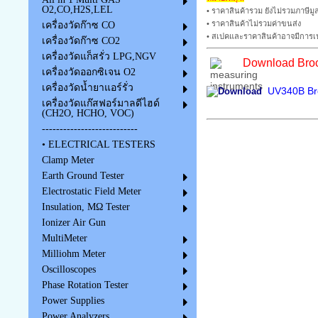
O2,CO,H2S,LEL
• ราคาสินค้ารวม ยังไม่รวมภาษีมูล
• ราคาสินค้าไม่รวมค่าขนส่ง
เครื่องวัดก๊าซ CO
• สเปคและราคาสินค้าอาจมีการเป
เครื่องวัดก๊าซ CO2
เครื่องวัดแก็สรั่ว LPG,NGV
Download Broc
เครื่องวัดออกซิเจน O2
เครื่องวัดน้ำยาแอร์รั่ว
UV340B Bro
เครื่องวัดแก๊สฟอร์มาลดีไฮด์
(CH2O, HCHO, VOC)
---------------------------
• ELECTRICAL TESTERS
Clamp Meter
Earth Ground Tester
Electrostatic Field Meter
Insulation, MΩ Tester
Ionizer Air Gun
MultiMeter
Milliohm Meter
Oscilloscopes
Phase Rotation Tester
Power Supplies
Power Analyzers