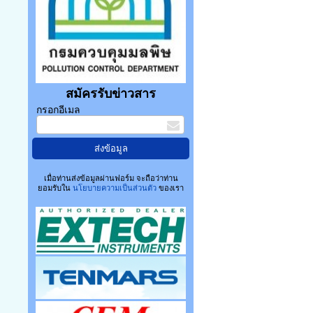
สมัครรับข่าวสาร
กรอกอีเมล
เมื่อท่านส่งข้อมูลผ่านฟอร์ม จะถือว่าท่าน
ยอมรับใน
นโยบายความเป็นส่วนตัว
ของเรา