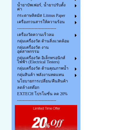
น้ำยาบัพเฟอร์, น้ำยาปรับตั้ง
ค่า
กระดาษลิตมัส Litmus Paper
เครื่องกวนสารให้ความร้อน
---------------------------
เครื่องวัดความเร็วลม
กลุ่มเครื่องวัด ด้านสิ่งแวดล้อม
กลุ่มเครื่องวัด งาน
อุตสาหกรรม
กลุ่มเครื่องวัด อิเล็กทรอนิกส์
ไฟฟ้า (Electrical Testers)
กลุ่มเครื่องวัด ด้านคุณภาพน้ำ
กลุ่มสินค้า พลังงานทดแทน
นโยบายการเปลี่ยน/คืนสินค้า
ลดล้างสต๊อก
EXTECH โปรโมชั่น ลด 20%
---------------------------