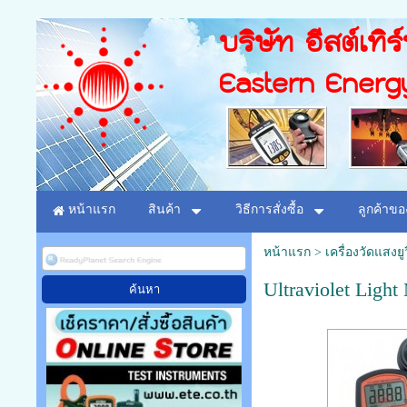
บริษัท อีสต์เทิร
Eastern Energ
หน้าแรก
สินค้า
วิธีการสั่งซื้อ
ลูกค้าขอ
หน้าแรก
>
เครื่องวัดแสงยู
Ultraviolet Ligh