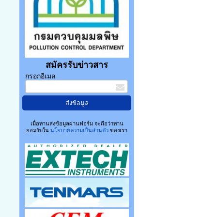
สมัครรับข่าวสาร
กรอกอีเมล
เมื่อท่านส่งข้อมูลผ่านฟอร์ม จะถือว่าท่าน
ยอมรับใน
นโยบายความเป็นส่วนตัว
ของเรา