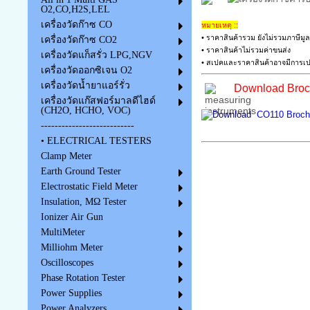
O2,CO,H2S,LEL
เครื่องวัดก๊าซ CO
หมายเหตุ ::
• ราคาสินค้ารวม ยังไม่รวมภาษีมูล
เครื่องวัดก๊าซ CO2
• ราคาสินค้าไม่รวมค่าขนส่ง
เครื่องวัดแก็สรั่ว LPG,NGV
• สเปคและราคาสินค้าอาจมีการเปล
เครื่องวัดออกซิเจน O2
เครื่องวัดน้ำยาแอร์รั่ว
Download Broch
เครื่องวัดแก๊สฟอร์มาลดีไฮด์
(CH2O, HCHO, VOC)
CO110 Brochu
---------------------------
• ELECTRICAL TESTERS
Clamp Meter
Earth Ground Tester
Electrostatic Field Meter
Insulation, MΩ Tester
Ionizer Air Gun
MultiMeter
Milliohm Meter
Oscilloscopes
Phase Rotation Tester
Power Supplies
Power Analyzers