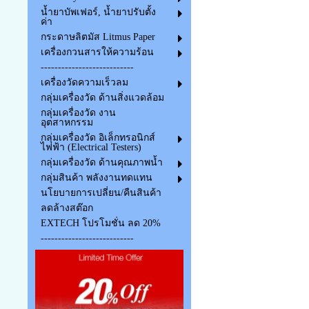
น้ำยาบัพเฟอร์, น้ำยาปรับตั้ง
ค่า
กระดาษลิตมัส Litmus Paper
เครื่องกวนสารให้ความร้อน
---------------------------
เครื่องวัดความเร็วลม
กลุ่มเครื่องวัด ด้านสิ่งแวดล้อม
กลุ่มเครื่องวัด งาน
อุตสาหกรรม
กลุ่มเครื่องวัด อิเล็กทรอนิกส์
ไฟฟ้า (Electrical Testers)
กลุ่มเครื่องวัด ด้านคุณภาพน้ำ
กลุ่มสินค้า พลังงานทดแทน
นโยบายการเปลี่ยน/คืนสินค้า
ลดล้างสต๊อก
EXTECH โปรโมชั่น ลด 20%
---------------------------