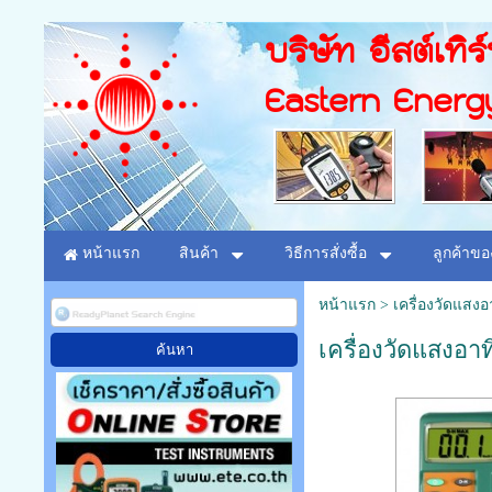
บริษัท อีสต์เทิร
Eastern Energ
หน้าแรก
สินค้า
วิธีการสั่งซื้อ
ลูกค้าขอ
หน้าแรก
>
เครื่องวัดแสงอ
เครื่องวัดแสงอาท