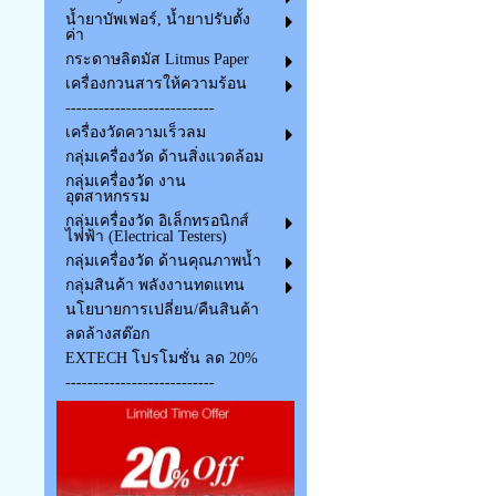
น้ำยาบัพเฟอร์, น้ำยาปรับตั้ง
ค่า
กระดาษลิตมัส Litmus Paper
เครื่องกวนสารให้ความร้อน
---------------------------
เครื่องวัดความเร็วลม
กลุ่มเครื่องวัด ด้านสิ่งแวดล้อม
กลุ่มเครื่องวัด งาน
อุตสาหกรรม
กลุ่มเครื่องวัด อิเล็กทรอนิกส์
ไฟฟ้า (Electrical Testers)
กลุ่มเครื่องวัด ด้านคุณภาพน้ำ
กลุ่มสินค้า พลังงานทดแทน
นโยบายการเปลี่ยน/คืนสินค้า
ลดล้างสต๊อก
EXTECH โปรโมชั่น ลด 20%
---------------------------