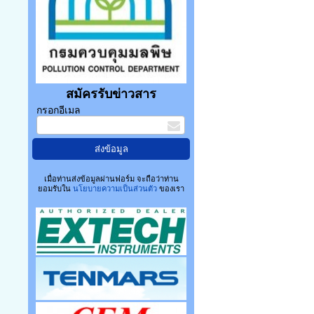
สมัครรับข่าวสาร
กรอกอีเมล
เมื่อท่านส่งข้อมูลผ่านฟอร์ม จะถือว่าท่าน
ยอมรับใน
นโยบายความเป็นส่วนตัว
ของเรา