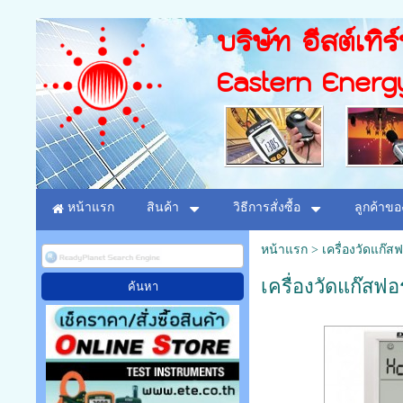
บริษัท อีสต์เทิร
Eastern Energ
หน้าแรก
สินค้า
วิธีการสั่งซื้อ
ลูกค้าขอ
หน้าแรก
>
เครื่องวัดแก๊
เครื่องวัดแก๊สฟ