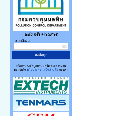
สมัครรับข่าวสาร
กรอกอีเมล
เมื่อท่านส่งข้อมูลผ่านฟอร์ม จะถือว่าท่าน
ยอมรับใน
นโยบายความเป็นส่วนตัว
ของเรา