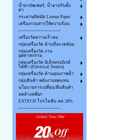
น้ำยาบัพเฟอร์, น้ำยาปรับตั้ง
ค่า
กระดาษลิตมัส Litmus Paper
เครื่องกวนสารให้ความร้อน
---------------------------
เครื่องวัดความเร็วลม
กลุ่มเครื่องวัด ด้านสิ่งแวดล้อม
กลุ่มเครื่องวัด งาน
อุตสาหกรรม
กลุ่มเครื่องวัด อิเล็กทรอนิกส์
ไฟฟ้า (Electrical Testers)
กลุ่มเครื่องวัด ด้านคุณภาพน้ำ
กลุ่มสินค้า พลังงานทดแทน
นโยบายการเปลี่ยน/คืนสินค้า
ลดล้างสต๊อก
EXTECH โปรโมชั่น ลด 20%
---------------------------