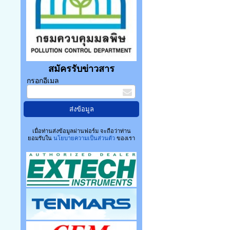
สมัครรับข่าวสาร
กรอกอีเมล
เมื่อท่านส่งข้อมูลผ่านฟอร์ม จะถือว่าท่าน
ยอมรับใน
นโยบายความเป็นส่วนตัว
ของเรา