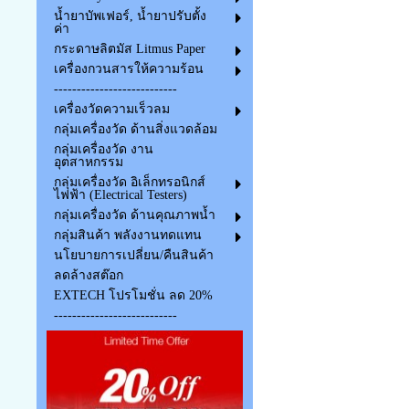
น้ำยาบัพเฟอร์, น้ำยาปรับตั้ง
ค่า
กระดาษลิตมัส Litmus Paper
เครื่องกวนสารให้ความร้อน
---------------------------
เครื่องวัดความเร็วลม
กลุ่มเครื่องวัด ด้านสิ่งแวดล้อม
กลุ่มเครื่องวัด งาน
อุตสาหกรรม
กลุ่มเครื่องวัด อิเล็กทรอนิกส์
ไฟฟ้า (Electrical Testers)
กลุ่มเครื่องวัด ด้านคุณภาพน้ำ
กลุ่มสินค้า พลังงานทดแทน
นโยบายการเปลี่ยน/คืนสินค้า
ลดล้างสต๊อก
EXTECH โปรโมชั่น ลด 20%
---------------------------