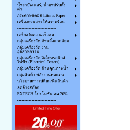
น้ำยาบัพเฟอร์, น้ำยาปรับตั้ง
ค่า
กระดาษลิตมัส Litmus Paper
เครื่องกวนสารให้ความร้อน
---------------------------
เครื่องวัดความเร็วลม
กลุ่มเครื่องวัด ด้านสิ่งแวดล้อม
กลุ่มเครื่องวัด งาน
อุตสาหกรรม
กลุ่มเครื่องวัด อิเล็กทรอนิกส์
ไฟฟ้า (Electrical Testers)
กลุ่มเครื่องวัด ด้านคุณภาพน้ำ
กลุ่มสินค้า พลังงานทดแทน
นโยบายการเปลี่ยน/คืนสินค้า
ลดล้างสต๊อก
EXTECH โปรโมชั่น ลด 20%
---------------------------