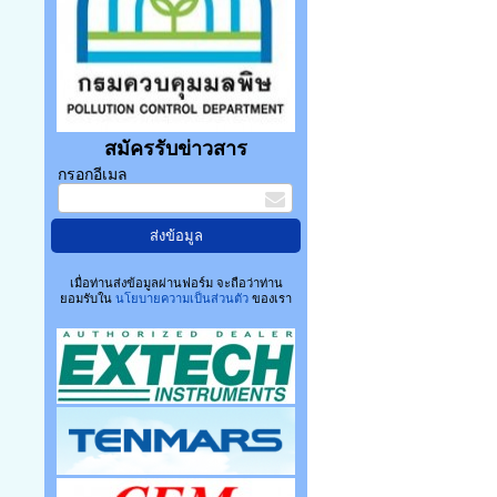
สมัครรับข่าวสาร
กรอกอีเมล
เมื่อท่านส่งข้อมูลผ่านฟอร์ม จะถือว่าท่าน
ยอมรับใน
นโยบายความเป็นส่วนตัว
ของเรา