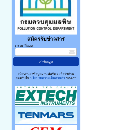
สมัครรับข่าวสาร
กรอกอีเมล
เมื่อท่านส่งข้อมูลผ่านฟอร์ม จะถือว่าท่าน
ยอมรับใน
นโยบายความเป็นส่วนตัว
ของเรา