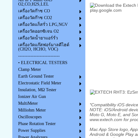
O2,CO,H2S,LEL
เครื่องวัดก๊าซ CO
เครื่องวัดก๊าซ CO2
เครื่องวัดแก็สรั่ว LPG,NGV
เครื่องวัดออกซิเจน O2
เครื่องวัดน้ำยาแอร์รั่ว
เครื่องวัดแก๊สฟอร์มาลดีไฮด์
(CH2O, HCHO, VOC)
---------------------------
• ELECTRICAL TESTERS
Clamp Meter
Earth Ground Tester
Electrostatic Field Meter
Insulation, MΩ Tester
Ionizer Air Gun
MultiMeter
*Compatibility iOS devic
NOTE: iOS/Android devi
Milliohm Meter
Moto G, Moto E, and Son
Oscilloscopes
www.extech.com for prod
Phase Rotation Tester
Mac App Store logo, Appl
Power Supplies
Android & Google Play a
Power Analyzers