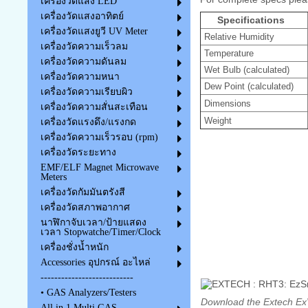
เครื่องวัดแสง LED
เครื่องวัดแสงอาทิตย์
Specifications
เครื่องวัดแสงยูวี UV Meter
Relative Humidity
เครื่องวัดความเร็วลม
Temperature
เครื่องวัดความดันลม
Wet Bulb (calculated)
เครื่องวัดความหนา
Dew Point (calculated)
เครื่องวัดความเรียบผิว
Dimensions
เครื่องวัดความสั่นสะเทือน
Weight
เครื่องวัดแรงดึง/แรงกด
เครื่องวัดความเร็วรอบ (rpm)
เครื่องวัดระยะทาง
EMF/ELF Magnet Microwave
Meters
เครื่องวัดกัมมันตรังสี
เครื่องวัดสภาพอากาศ
นาฬิกาจับเวลา/ป้ายแสดง
เวลา Stopwatche/Timer/Clock
เครื่องชั่งน้ำหนัก
Accessories อุปกรณ์ อะไหล่
---------------------------
• GAS Analyzers/Testers
Download the Extech Ex
All in 1 Multi GAS