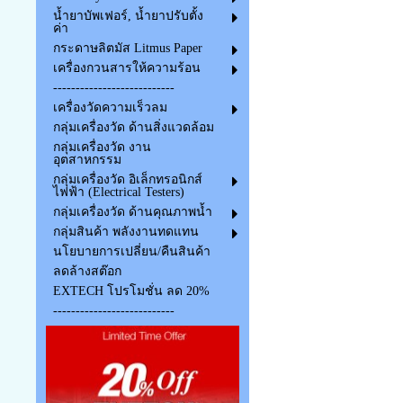
น้ำยาบัพเฟอร์, น้ำยาปรับตั้ง
ค่า
กระดาษลิตมัส Litmus Paper
เครื่องกวนสารให้ความร้อน
---------------------------
เครื่องวัดความเร็วลม
กลุ่มเครื่องวัด ด้านสิ่งแวดล้อม
กลุ่มเครื่องวัด งาน
อุตสาหกรรม
กลุ่มเครื่องวัด อิเล็กทรอนิกส์
ไฟฟ้า (Electrical Testers)
กลุ่มเครื่องวัด ด้านคุณภาพน้ำ
กลุ่มสินค้า พลังงานทดแทน
นโยบายการเปลี่ยน/คืนสินค้า
ลดล้างสต๊อก
EXTECH โปรโมชั่น ลด 20%
---------------------------