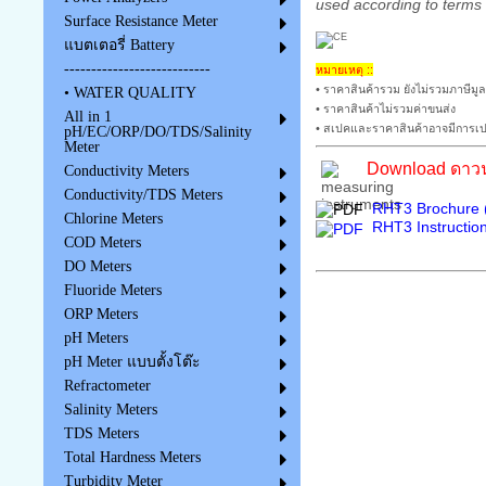
used according to terms 
Surface Resistance Meter
แบตเตอรี่ Battery
---------------------------
หมายเหตุ ::
• ราคาสินค้ารวม ยังไม่รวมภาษีมูล
• WATER QUALITY
• ราคาสินค้าไม่รวมค่าขนส่ง
All in 1
• สเปคและราคาสินค้าอาจมีการเปล
pH/EC/ORP/DO/TDS/Salinity
Meter
Download ดาวน์
Conductivity Meters
Conductivity/TDS Meters
RHT3 Brochure (
Chlorine Meters
RHT3 Instructio
COD Meters
DO Meters
Fluoride Meters
ORP Meters
pH Meters
pH Meter แบบตั้งโต๊ะ
Refractometer
Salinity Meters
TDS Meters
Total Hardness Meters
Turbidity Meter