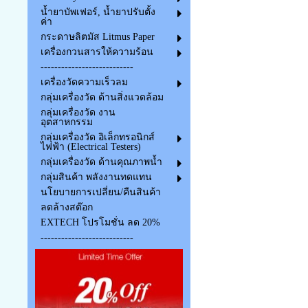
น้ำยาบัพเฟอร์, น้ำยาปรับตั้ง
ค่า
กระดาษลิตมัส Litmus Paper
เครื่องกวนสารให้ความร้อน
---------------------------
เครื่องวัดความเร็วลม
กลุ่มเครื่องวัด ด้านสิ่งแวดล้อม
กลุ่มเครื่องวัด งาน
อุตสาหกรรม
กลุ่มเครื่องวัด อิเล็กทรอนิกส์
ไฟฟ้า (Electrical Testers)
กลุ่มเครื่องวัด ด้านคุณภาพน้ำ
กลุ่มสินค้า พลังงานทดแทน
นโยบายการเปลี่ยน/คืนสินค้า
ลดล้างสต๊อก
EXTECH โปรโมชั่น ลด 20%
---------------------------