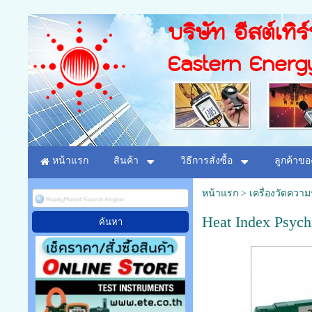
บริษัท อีสต์เทิร
Eastern Energ
หน้าแรก
สินค้า
วิธีการสั่งซื้อ
ลูกค้าขอ
หน้าแรก
>
เครื่องวัดควา
Heat Index Psych