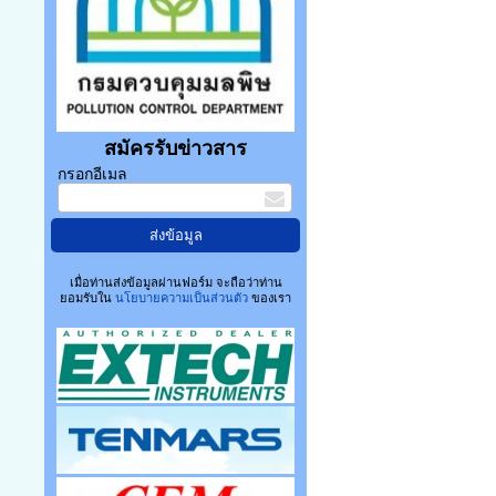
สมัครรับข่าวสาร
กรอกอีเมล
เมื่อท่านส่งข้อมูลผ่านฟอร์ม จะถือว่าท่าน
ยอมรับใน
นโยบายความเป็นส่วนตัว
ของเรา