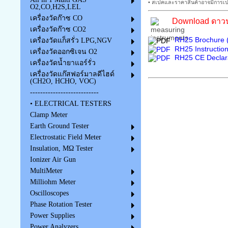
• สเปคและราคาสินค้าอาจมีการเปล
O2,CO,H2S,LEL
เครื่องวัดก๊าซ CO
Download ดาวน์
เครื่องวัดก๊าซ CO2
RH25 Brochure (
เครื่องวัดแก็สรั่ว LPG,NGV
RH25 Instructio
เครื่องวัดออกซิเจน O2
RH25 CE Declara
เครื่องวัดน้ำยาแอร์รั่ว
เครื่องวัดแก๊สฟอร์มาลดีไฮด์
(CH2O, HCHO, VOC)
---------------------------
• ELECTRICAL TESTERS
Clamp Meter
Earth Ground Tester
Electrostatic Field Meter
Insulation, MΩ Tester
Ionizer Air Gun
MultiMeter
Milliohm Meter
Oscilloscopes
Phase Rotation Tester
Power Supplies
Power Analyzers