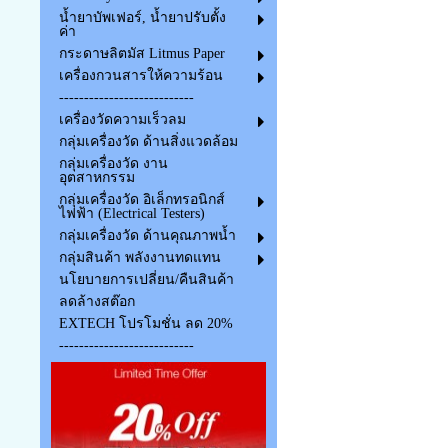
น้ำยาบัพเฟอร์, น้ำยาปรับตั้ง
ค่า
กระดาษลิตมัส Litmus Paper
เครื่องกวนสารให้ความร้อน
---------------------------
เครื่องวัดความเร็วลม
กลุ่มเครื่องวัด ด้านสิ่งแวดล้อม
กลุ่มเครื่องวัด งาน
อุตสาหกรรม
กลุ่มเครื่องวัด อิเล็กทรอนิกส์
ไฟฟ้า (Electrical Testers)
กลุ่มเครื่องวัด ด้านคุณภาพน้ำ
กลุ่มสินค้า พลังงานทดแทน
นโยบายการเปลี่ยน/คืนสินค้า
ลดล้างสต๊อก
EXTECH โปรโมชั่น ลด 20%
---------------------------