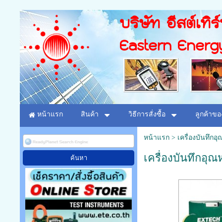
บริษัท อีสต์เทิร
Eastern Energ
หน้าแรก
สินค้า
วิธีการสั่งซื้อ
ลูกค้าขอ
หน้าแรก
>
เครื่องบันทึกอุ
เครื่องบันทึกอุณ