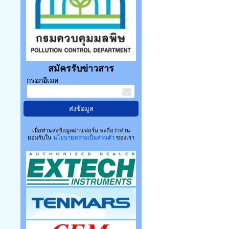
สมัครรับข่าวสาร
กรอกอีเมล
เมื่อท่านส่งข้อมูลผ่านฟอร์ม จะถือว่าท่าน
ยอมรับใน
นโยบายความเป็นส่วนตัว
ของเรา