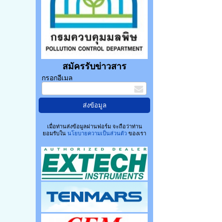
สมัครรับข่าวสาร
กรอกอีเมล
เมื่อท่านส่งข้อมูลผ่านฟอร์ม จะถือว่าท่าน
ยอมรับใน
นโยบายความเป็นส่วนตัว
ของเรา