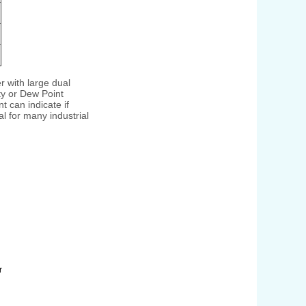
with large dual
y or Dew Point
can indicate if
al for many industrial