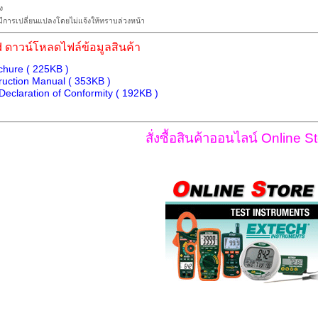
ง
การเปลี่ยนแปลงโดยไม่แจ้งให้ทราบล่วงหน้า
 ดาวน์โหลดไฟล์ข้อมูลสินค้า
hure ( 225KB )
ruction Manual ( 353KB )
eclaration of Conformity ( 192KB )
สั่งซื้อสินค้าออนไลน์ Online St