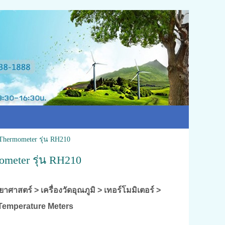
-Thermometer รุ่น RH210
ometer รุ่น RH210
ยาศาสตร์ > เครื่องวัดอุณภูมิ > เทอร์โมมิเตอร์ >
& Temperature Meters