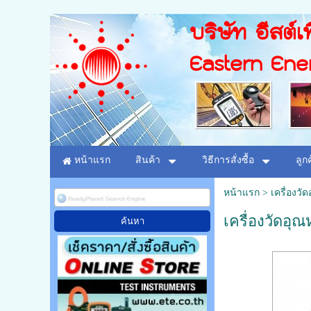
บริษัท อีสต์เท
Eastern Ene
หน้าแรก
สินค้า
วิธีการสั่งซื้อ
ลูก
หน้าแรก
>
เครื่องวั
เครื่องวัดอุ