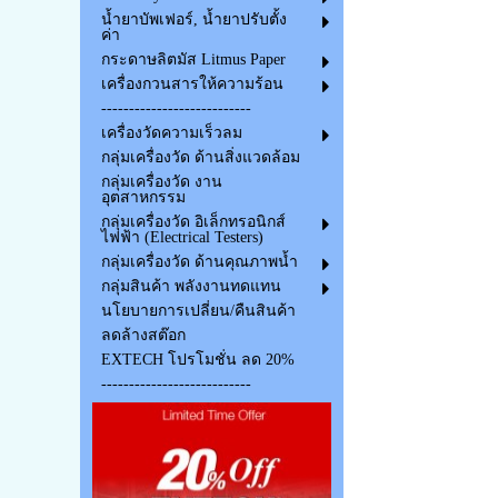
น้ำยาบัพเฟอร์, น้ำยาปรับตั้ง
ค่า
กระดาษลิตมัส Litmus Paper
เครื่องกวนสารให้ความร้อน
---------------------------
เครื่องวัดความเร็วลม
กลุ่มเครื่องวัด ด้านสิ่งแวดล้อม
กลุ่มเครื่องวัด งาน
อุตสาหกรรม
กลุ่มเครื่องวัด อิเล็กทรอนิกส์
ไฟฟ้า (Electrical Testers)
กลุ่มเครื่องวัด ด้านคุณภาพน้ำ
กลุ่มสินค้า พลังงานทดแทน
นโยบายการเปลี่ยน/คืนสินค้า
ลดล้างสต๊อก
EXTECH โปรโมชั่น ลด 20%
---------------------------