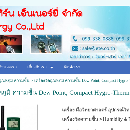
ิร์น เอ็นเนอร์ยี่ จำกัด
rgy Co.,Ltd
ค้าของเรา
เกี่ยวกับเรา
ติดต่อเรา
ดอุณหภูมิ ความชื้น
>
เครื่องวัดอุณหภูมิ ความชื้น Dew Point, Compact Hygro
ณหภูมิ ความชื้น Dew Point, Compact Hygro-Therm
เครื่อง มือวิทยาศาสตร์ อุปกรณ์วิท
เครื่องวัดความชื้น > Humidity 