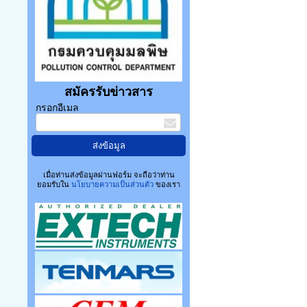
สมัครรับข่าวสาร
กรอกอีเมล
เมื่อท่านส่งข้อมูลผ่านฟอร์ม จะถือว่าท่าน
ยอมรับใน
นโยบายความเป็นส่วนตัว
ของเรา