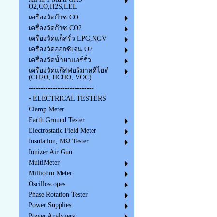
O2,CO,H2S,LEL
เครื่องวัดก๊าซ CO
เครื่องวัดก๊าซ CO2
เครื่องวัดแก็สรั่ว LPG,NGV
เครื่องวัดออกซิเจน O2
เครื่องวัดน้ำยาแอร์รั่ว
เครื่องวัดแก๊สฟอร์มาลดีไฮด์
(CH2O, HCHO, VOC)
---------------------------
• ELECTRICAL TESTERS
Clamp Meter
Earth Ground Tester
Electrostatic Field Meter
Insulation, MΩ Tester
Ionizer Air Gun
MultiMeter
Milliohm Meter
Oscilloscopes
Phase Rotation Tester
Power Supplies
Power Analyzers