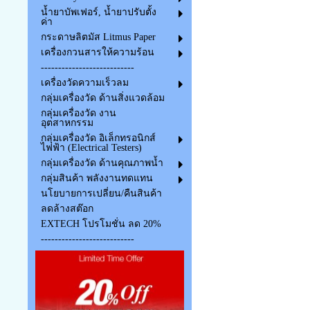
น้ำยาบัพเฟอร์, น้ำยาปรับตั้ง
ค่า
กระดาษลิตมัส Litmus Paper
เครื่องกวนสารให้ความร้อน
---------------------------
เครื่องวัดความเร็วลม
กลุ่มเครื่องวัด ด้านสิ่งแวดล้อม
กลุ่มเครื่องวัด งาน
อุตสาหกรรม
กลุ่มเครื่องวัด อิเล็กทรอนิกส์
ไฟฟ้า (Electrical Testers)
กลุ่มเครื่องวัด ด้านคุณภาพน้ำ
กลุ่มสินค้า พลังงานทดแทน
นโยบายการเปลี่ยน/คืนสินค้า
ลดล้างสต๊อก
EXTECH โปรโมชั่น ลด 20%
---------------------------