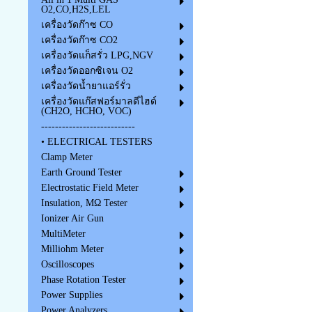
O2,CO,H2S,LEL
เครื่องวัดก๊าซ CO
เครื่องวัดก๊าซ CO2
เครื่องวัดแก็สรั่ว LPG,NGV
เครื่องวัดออกซิเจน O2
เครื่องวัดน้ำยาแอร์รั่ว
เครื่องวัดแก๊สฟอร์มาลดีไฮด์
(CH2O, HCHO, VOC)
---------------------------
• ELECTRICAL TESTERS
Clamp Meter
Earth Ground Tester
Electrostatic Field Meter
Insulation, MΩ Tester
Ionizer Air Gun
MultiMeter
Milliohm Meter
Oscilloscopes
Phase Rotation Tester
Power Supplies
Power Analyzers