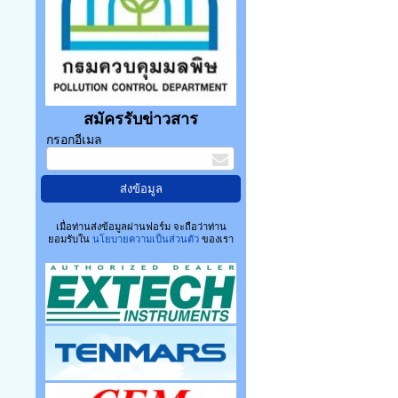
สมัครรับข่าวสาร
กรอกอีเมล
เมื่อท่านส่งข้อมูลผ่านฟอร์ม จะถือว่าท่าน
ยอมรับใน
นโยบายความเป็นส่วนตัว
ของเรา