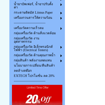
น้ำยาบัพเฟอร์, น้ำยาปรับตั้ง
ค่า
กระดาษลิตมัส Litmus Paper
เครื่องกวนสารให้ความร้อน
---------------------------
เครื่องวัดความเร็วลม
กลุ่มเครื่องวัด ด้านสิ่งแวดล้อม
กลุ่มเครื่องวัด งาน
อุตสาหกรรม
กลุ่มเครื่องวัด อิเล็กทรอนิกส์
ไฟฟ้า (Electrical Testers)
กลุ่มเครื่องวัด ด้านคุณภาพน้ำ
กลุ่มสินค้า พลังงานทดแทน
นโยบายการเปลี่ยน/คืนสินค้า
ลดล้างสต๊อก
EXTECH โปรโมชั่น ลด 20%
---------------------------