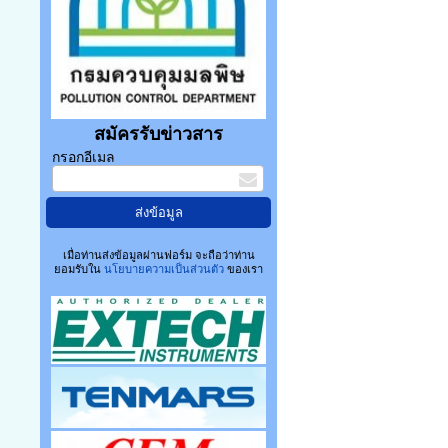
สมัครรับข่าวสาร
กรอกอีเมล
เมื่อท่านส่งข้อมูลผ่านฟอร์ม จะถือว่าท่าน
ยอมรับใน
นโยบายความเป็นส่วนตัว
ของเรา