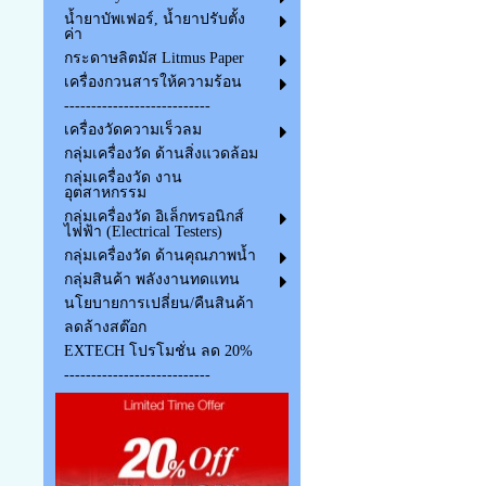
น้ำยาบัพเฟอร์, น้ำยาปรับตั้ง
ค่า
กระดาษลิตมัส Litmus Paper
เครื่องกวนสารให้ความร้อน
---------------------------
เครื่องวัดความเร็วลม
กลุ่มเครื่องวัด ด้านสิ่งแวดล้อม
กลุ่มเครื่องวัด งาน
อุตสาหกรรม
กลุ่มเครื่องวัด อิเล็กทรอนิกส์
ไฟฟ้า (Electrical Testers)
กลุ่มเครื่องวัด ด้านคุณภาพน้ำ
กลุ่มสินค้า พลังงานทดแทน
นโยบายการเปลี่ยน/คืนสินค้า
ลดล้างสต๊อก
EXTECH โปรโมชั่น ลด 20%
---------------------------