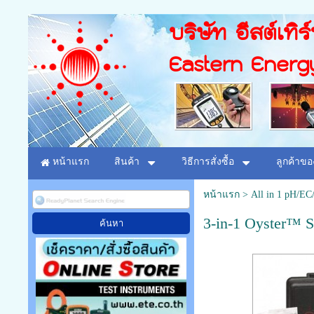
บริษัท อีสต์เทิร
Eastern Energ
หน้าแรก
สินค้า
วิธีการสั่งซื้อ
ลูกค้าขอ
หน้าแรก
>
All in 1 pH/E
3-in-1 Oyster™ S