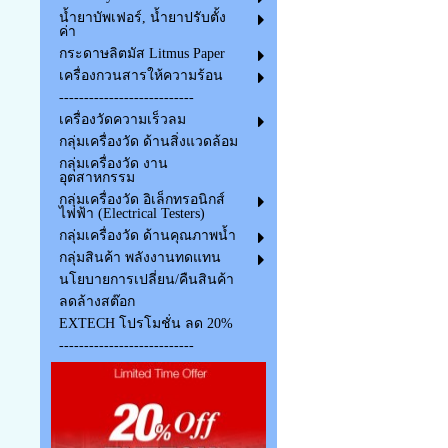
น้ำยาบัพเฟอร์, น้ำยาปรับตั้ง
ค่า
กระดาษลิตมัส Litmus Paper
เครื่องกวนสารให้ความร้อน
---------------------------
เครื่องวัดความเร็วลม
กลุ่มเครื่องวัด ด้านสิ่งแวดล้อม
กลุ่มเครื่องวัด งาน
อุตสาหกรรม
กลุ่มเครื่องวัด อิเล็กทรอนิกส์
ไฟฟ้า (Electrical Testers)
กลุ่มเครื่องวัด ด้านคุณภาพน้ำ
กลุ่มสินค้า พลังงานทดแทน
นโยบายการเปลี่ยน/คืนสินค้า
ลดล้างสต๊อก
EXTECH โปรโมชั่น ลด 20%
---------------------------