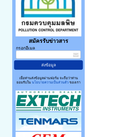
สมัครรับข่าวสาร
กรอกอีเมล
เมื่อท่านส่งข้อมูลผ่านฟอร์ม จะถือว่าท่าน
ยอมรับใน
นโยบายความเป็นส่วนตัว
ของเรา