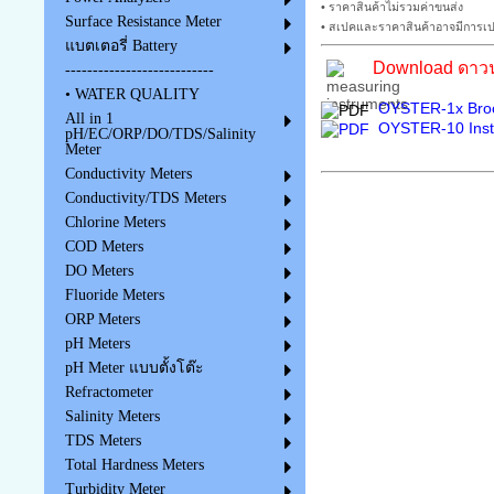
• ราคาสินค้าไม่รวมค่าขนส่ง
Surface Resistance Meter
• สเปคและราคาสินค้าอาจมีการเปล
แบตเตอรี่ Battery
Download ดาวน์
---------------------------
• WATER QUALITY
OYSTER-1x Broc
All in 1
OYSTER-10
Inst
pH/EC/ORP/DO/TDS/Salinity
Meter
Conductivity Meters
Conductivity/TDS Meters
Chlorine Meters
COD Meters
DO Meters
Fluoride Meters
ORP Meters
pH Meters
pH Meter แบบตั้งโต๊ะ
Refractometer
Salinity Meters
TDS Meters
Total Hardness Meters
Turbidity Meter