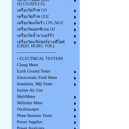
O2,CO,H2S,LEL
เครื่องวัดก๊าซ CO
เครื่องวัดก๊าซ CO2
เครื่องวัดแก็สรั่ว LPG,NGV
เครื่องวัดออกซิเจน O2
เครื่องวัดน้ำยาแอร์รั่ว
เครื่องวัดแก๊สฟอร์มาลดีไฮด์
(CH2O, HCHO, VOC)
---------------------------
• ELECTRICAL TESTERS
Clamp Meter
Earth Ground Tester
Electrostatic Field Meter
Insulation, MΩ Tester
Ionizer Air Gun
MultiMeter
Milliohm Meter
Oscilloscopes
Phase Rotation Tester
Power Supplies
Power Analyzers