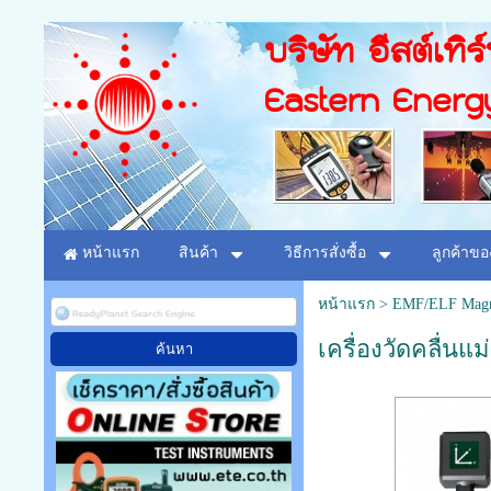
บริษัท อีสต์เทิร
Eastern Energ
หน้าแรก
สินค้า
วิธีการสั่งซื้อ
ลูกค้าขอ
หน้าแรก
>
EMF/ELF Magne
เครื่องวัดคลื่นแม