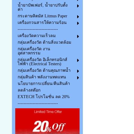
น้ำยาบัพเฟอร์, น้ำยาปรับตั้ง
ค่า
กระดาษลิตมัส Litmus Paper
เครื่องกวนสารให้ความร้อน
---------------------------
เครื่องวัดความเร็วลม
กลุ่มเครื่องวัด ด้านสิ่งแวดล้อม
กลุ่มเครื่องวัด งาน
อุตสาหกรรม
กลุ่มเครื่องวัด อิเล็กทรอนิกส์
ไฟฟ้า (Electrical Testers)
กลุ่มเครื่องวัด ด้านคุณภาพน้ำ
กลุ่มสินค้า พลังงานทดแทน
นโยบายการเปลี่ยน/คืนสินค้า
ลดล้างสต๊อก
EXTECH โปรโมชั่น ลด 20%
---------------------------