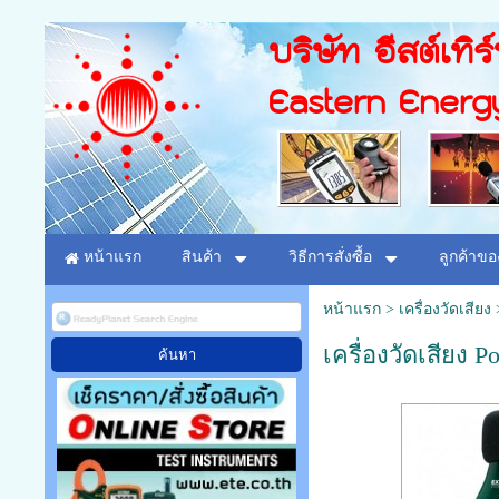
บริษัท อีสต์เทิร
Eastern Energ
หน้าแรก
สินค้า
วิธีการสั่งซื้อ
ลูกค้าขอ
หน้าแรก
>
เครื่องวัดเสียง
เครื่องวัดเสียง P