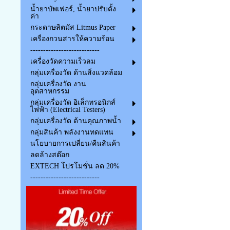
น้ำยาบัพเฟอร์, น้ำยาปรับตั้ง
ค่า
กระดาษลิตมัส Litmus Paper
เครื่องกวนสารให้ความร้อน
---------------------------
เครื่องวัดความเร็วลม
กลุ่มเครื่องวัด ด้านสิ่งแวดล้อม
กลุ่มเครื่องวัด งาน
อุตสาหกรรม
กลุ่มเครื่องวัด อิเล็กทรอนิกส์
ไฟฟ้า (Electrical Testers)
กลุ่มเครื่องวัด ด้านคุณภาพน้ำ
กลุ่มสินค้า พลังงานทดแทน
นโยบายการเปลี่ยน/คืนสินค้า
ลดล้างสต๊อก
EXTECH โปรโมชั่น ลด 20%
---------------------------