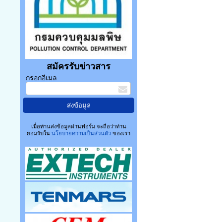
สมัครรับข่าวสาร
กรอกอีเมล
เมื่อท่านส่งข้อมูลผ่านฟอร์ม จะถือว่าท่าน
ยอมรับใน
นโยบายความเป็นส่วนตัว
ของเรา