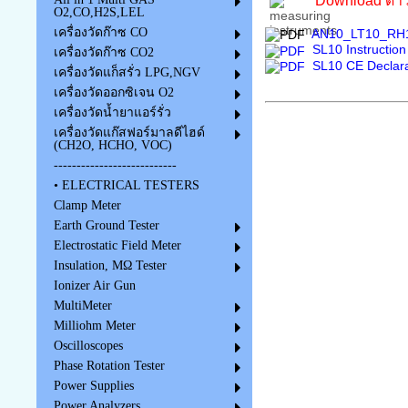
Download ดาว
O2,CO,H2S,LEL
เครื่องวัดก๊าซ CO
AN10_LT10_RH10
SL10 Instructio
เครื่องวัดก๊าซ CO2
SL10 CE Declara
เครื่องวัดแก็สรั่ว LPG,NGV
เครื่องวัดออกซิเจน O2
เครื่องวัดน้ำยาแอร์รั่ว
เครื่องวัดแก๊สฟอร์มาลดีไฮด์
(CH2O, HCHO, VOC)
---------------------------
• ELECTRICAL TESTERS
Clamp Meter
Earth Ground Tester
Electrostatic Field Meter
Insulation, MΩ Tester
Ionizer Air Gun
MultiMeter
Milliohm Meter
Oscilloscopes
Phase Rotation Tester
Power Supplies
Power Analyzers