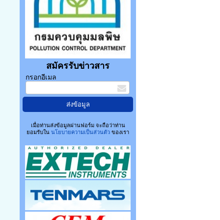
สมัครรับข่าวสาร
กรอกอีเมล
เมื่อท่านส่งข้อมูลผ่านฟอร์ม จะถือว่าท่าน
ยอมรับใน
นโยบายความเป็นส่วนตัว
ของเรา