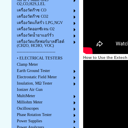
O2,CO,H2S,LEL
เครื่องวัดก๊าซ CO
เครื่องวัดก๊าซ CO2
เครื่องวัดแก็สรั่ว LPG,NGV
เครื่องวัดออกซิเจน O2
เครื่องวัดน้ำยาแอร์รั่ว
เครื่องวัดแก๊สฟอร์มาลดีไฮด์
(CH2O, HCHO, VOC)
---------------------------
How to Use the Extech
• ELECTRICAL TESTERS
Clamp Meter
Earth Ground Tester
Electrostatic Field Meter
Insulation, MΩ Tester
Ionizer Air Gun
MultiMeter
Milliohm Meter
Oscilloscopes
Phase Rotation Tester
Power Supplies
Power Analyzers