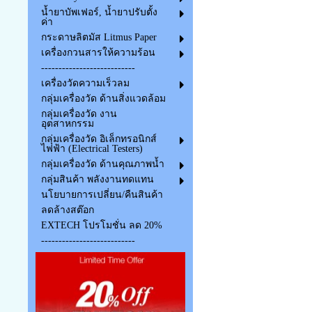
น้ำยาบัพเฟอร์, น้ำยาปรับตั้ง
ค่า
กระดาษลิตมัส Litmus Paper
เครื่องกวนสารให้ความร้อน
---------------------------
เครื่องวัดความเร็วลม
กลุ่มเครื่องวัด ด้านสิ่งแวดล้อม
กลุ่มเครื่องวัด งาน
อุตสาหกรรม
กลุ่มเครื่องวัด อิเล็กทรอนิกส์
ไฟฟ้า (Electrical Testers)
กลุ่มเครื่องวัด ด้านคุณภาพน้ำ
กลุ่มสินค้า พลังงานทดแทน
นโยบายการเปลี่ยน/คืนสินค้า
ลดล้างสต๊อก
EXTECH โปรโมชั่น ลด 20%
---------------------------