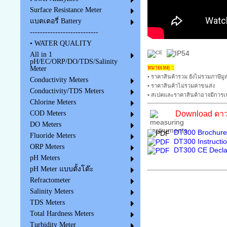
Surface Resistance Meter
แบตเตอรี่ Battery
---------------------------
• WATER QUALITY
All in 1
pH/EC/ORP/DO/TDS/Salinity
หมายเหตุ ::
Meter
• ราคาสินค้ารวม ยังไม่รวมภาษีมูล
Conductivity Meters
• ราคาสินค้าไม่รวมค่าขนส่ง
Conductivity/TDS Meters
• สเปคและราคาสินค้าอาจมีการเป
Chlorine Meters
COD Meters
Download ดาว
DO Meters
DT300 Brochure
Fluoride Meters
DT300 Instructi
ORP Meters
DT300 CE Declar
pH Meters
pH Meter แบบตั้งโต๊ะ
Refractometer
Salinity Meters
TDS Meters
Total Hardness Meters
Turbidity Meter