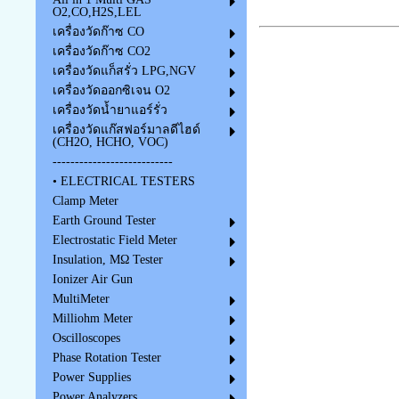
O2,CO,H2S,LEL
เครื่องวัดก๊าซ CO
เครื่องวัดก๊าซ CO2
เครื่องวัดแก็สรั่ว LPG,NGV
เครื่องวัดออกซิเจน O2
เครื่องวัดน้ำยาแอร์รั่ว
เครื่องวัดแก๊สฟอร์มาลดีไฮด์
(CH2O, HCHO, VOC)
---------------------------
• ELECTRICAL TESTERS
Clamp Meter
Earth Ground Tester
Electrostatic Field Meter
Insulation, MΩ Tester
Ionizer Air Gun
MultiMeter
Milliohm Meter
Oscilloscopes
Phase Rotation Tester
Power Supplies
Power Analyzers