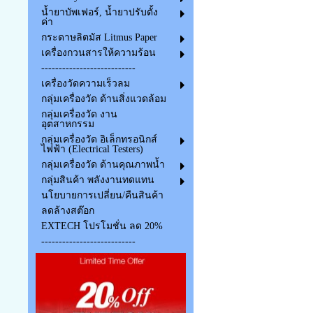
น้ำยาบัพเฟอร์, น้ำยาปรับตั้ง
ค่า
กระดาษลิตมัส Litmus Paper
เครื่องกวนสารให้ความร้อน
---------------------------
เครื่องวัดความเร็วลม
กลุ่มเครื่องวัด ด้านสิ่งแวดล้อม
กลุ่มเครื่องวัด งาน
อุตสาหกรรม
กลุ่มเครื่องวัด อิเล็กทรอนิกส์
ไฟฟ้า (Electrical Testers)
กลุ่มเครื่องวัด ด้านคุณภาพน้ำ
กลุ่มสินค้า พลังงานทดแทน
นโยบายการเปลี่ยน/คืนสินค้า
ลดล้างสต๊อก
EXTECH โปรโมชั่น ลด 20%
---------------------------