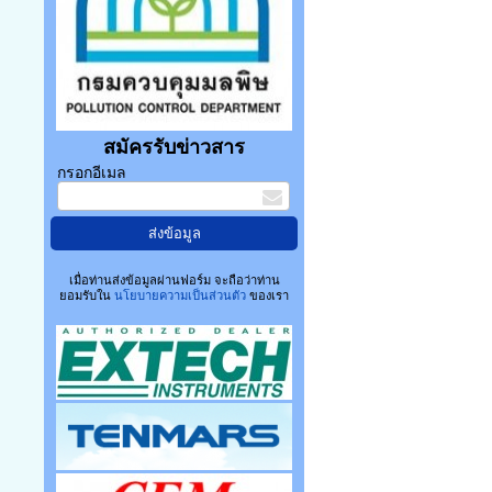
สมัครรับข่าวสาร
กรอกอีเมล
เมื่อท่านส่งข้อมูลผ่านฟอร์ม จะถือว่าท่าน
ยอมรับใน
นโยบายความเป็นส่วนตัว
ของเรา