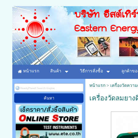
บริษัท อีสต์เทิร
Eastern Energ
หน้าแรก
สินค้า
วิธีการสั่งซื้อ
ลูกค้าขอ
หน้าแรก
>
เครื่องวัดควา
เครื่องวัดลมยางด