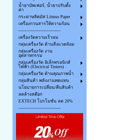
น้ำยาบัพเฟอร์, น้ำยาปรับตั้ง
ค่า
กระดาษลิตมัส Litmus Paper
เครื่องกวนสารให้ความร้อน
---------------------------
เครื่องวัดความเร็วลม
กลุ่มเครื่องวัด ด้านสิ่งแวดล้อม
กลุ่มเครื่องวัด งาน
อุตสาหกรรม
กลุ่มเครื่องวัด อิเล็กทรอนิกส์
ไฟฟ้า (Electrical Testers)
กลุ่มเครื่องวัด ด้านคุณภาพน้ำ
กลุ่มสินค้า พลังงานทดแทน
นโยบายการเปลี่ยน/คืนสินค้า
ลดล้างสต๊อก
EXTECH โปรโมชั่น ลด 20%
---------------------------