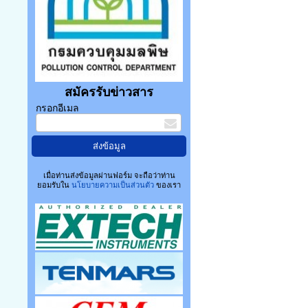
สมัครรับข่าวสาร
กรอกอีเมล
เมื่อท่านส่งข้อมูลผ่านฟอร์ม จะถือว่าท่าน
ยอมรับใน
นโยบายความเป็นส่วนตัว
ของเรา