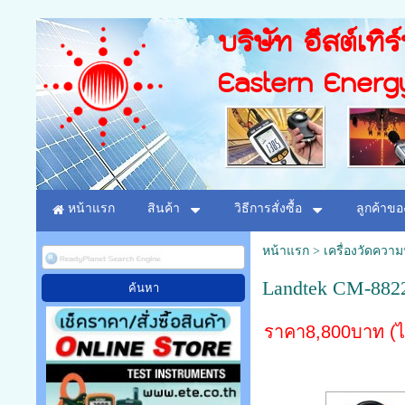
บริษัท อีสต์เทิร
Eastern Energ
หน้าแรก
สินค้า
วิธีการสั่งซื้อ
ลูกค้าขอ
หน้าแรก
>
เครื่องวัดควา
Landtek CM-8822
ราคา8,800บาท (ไ