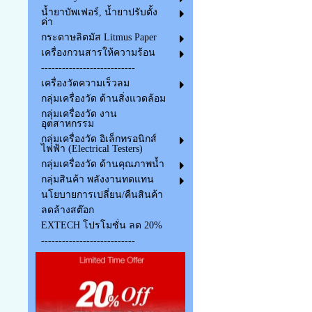
น้ำยาบัพเฟอร์, น้ำยาปรับตั้ง
ค่า
กระดาษลิตมัส Litmus Paper
เครื่องกวนสารให้ความร้อน
---------------------------
เครื่องวัดความเร็วลม
กลุ่มเครื่องวัด ด้านสิ่งแวดล้อม
กลุ่มเครื่องวัด งาน
อุตสาหกรรม
กลุ่มเครื่องวัด อิเล็กทรอนิกส์
ไฟฟ้า (Electrical Testers)
กลุ่มเครื่องวัด ด้านคุณภาพน้ำ
กลุ่มสินค้า พลังงานทดแทน
นโยบายการเปลี่ยน/คืนสินค้า
ลดล้างสต๊อก
EXTECH โปรโมชั่น ลด 20%
---------------------------