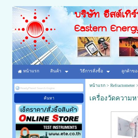
บริษัท อีสต์เทิร
Eastern Energ
หน้าแรก
สินค้า
วิธีการสั่งซื้อ
ลูกค้าขอ
หน้าแรก
>
Refractometer
เครื่องวัดความหว