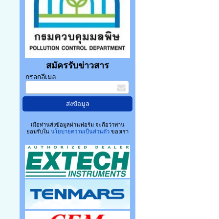
สมัครรับข่าวสาร
กรอกอีเมล
เมื่อท่านส่งข้อมูลผ่านฟอร์ม จะถือว่าท่าน
ยอมรับใน
นโยบายความเป็นส่วนตัว
ของเรา