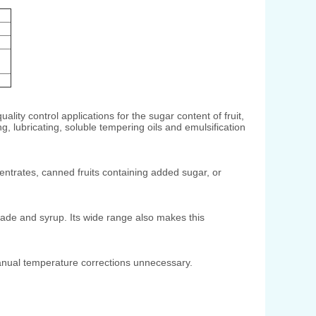
lity control applications for the sugar content of fruit,
ing, lubricating, soluble tempering oils and emulsification
centrates, canned fruits containing added sugar, or
ade and syrup. Its wide range also makes this
nual temperature corrections unnecessary.