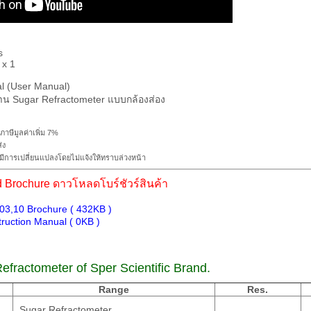
s
 x 1
l (User Manual)
ภาษีมูลค่าเพิ่ม 7%
่ง
ีการเปลี่ยนแปลงโดยไม่แจ้งให้ทราบล่วงหน้า
Brochure ดาวโหลดโบร์ชัวร์สินค้า
03,10 Brochure ( 432KB )
ruction Manual ( 0KB )
efractometer
of Sper Scientific Brand.
Range
Res.
Sugar Refractometer