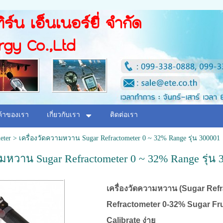
ิร์น เอ็นเนอร์ยี่ จำกัด
rgy Co.,Ltd
ค้าของเรา
เกี่ยวกับเรา
ติดต่อเรา
eter
>
เครื่องวัดความหวาน Sugar Refractometer 0 ~ 32% Range รุ่น 300001
ามหวาน Sugar Refractometer 0 ~ 32% Range รุ่น 
เครื่องวัดความหวาน (Sugar Ref
Refractometer 0-32% Sugar Fruit
Calibrate ง่าย