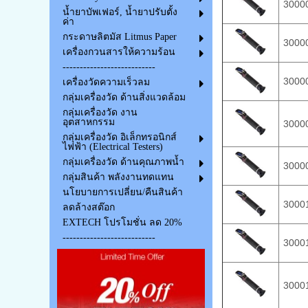
3000
น้ำยาบัพเฟอร์, น้ำยาปรับตั้ง
ค่า
กระดาษลิตมัส Litmus Paper
3000
เครื่องกวนสารให้ความร้อน
---------------------------
3000
เครื่องวัดความเร็วลม
กลุ่มเครื่องวัด ด้านสิ่งแวดล้อม
กลุ่มเครื่องวัด งาน
อุตสาหกรรม
3000
กลุ่มเครื่องวัด อิเล็กทรอนิกส์
ไฟฟ้า (Electrical Testers)
กลุ่มเครื่องวัด ด้านคุณภาพน้ำ
3000
กลุ่มสินค้า พลังงานทดแทน
นโยบายการเปลี่ยน/คืนสินค้า
3000
ลดล้างสต๊อก
EXTECH โปรโมชั่น ลด 20%
---------------------------
3000
3000