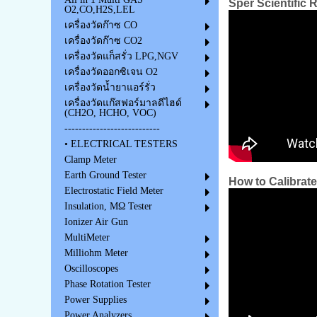
Sper Scientific 
O2,CO,H2S,LEL
เครื่องวัดก๊าซ CO
เครื่องวัดก๊าซ CO2
เครื่องวัดแก็สรั่ว LPG,NGV
เครื่องวัดออกซิเจน O2
เครื่องวัดน้ำยาแอร์รั่ว
เครื่องวัดแก๊สฟอร์มาลดีไฮด์
(CH2O, HCHO, VOC)
---------------------------
• ELECTRICAL TESTERS
Clamp Meter
Earth Ground Tester
How to Calibrate
Electrostatic Field Meter
Insulation, MΩ Tester
Ionizer Air Gun
MultiMeter
Milliohm Meter
Oscilloscopes
Phase Rotation Tester
Power Supplies
Power Analyzers