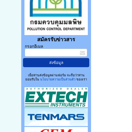
สมัครรับข่าวสาร
กรอกอีเมล
เมื่อท่านส่งข้อมูลผ่านฟอร์ม จะถือว่าท่าน
ยอมรับใน
นโยบายความเป็นส่วนตัว
ของเรา