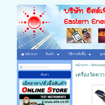
บริษัท อีสต์เท
Eastern Ene
หน้าแรก
สินค้า
วิธีการสั่งซื้อ
ลูก
หน้าแรก
>
Refractom
เครื่องวัดคว