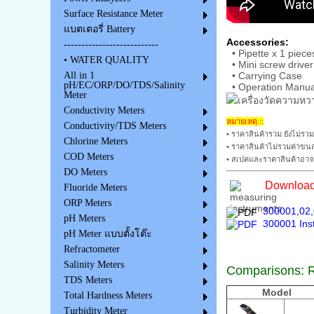
Surface Resistance Meter
แบตเตอรี่ Battery
Accessories:
---------------------------
• Pipette x 1 piece
• WATER QUALITY
• Mini screw driver
• Carrying Case
All in 1
pH/EC/ORP/DO/TDS/Salinity
• Operation Manua
Meter
Conductivity Meters
หมายเหตุ ::
Conductivity/TDS Meters
• ราคาสินค้ารวม ยังไม่รวม
Chlorine Meters
• ราคาสินค้าไม่รวมค่าขนส
COD Meters
• สเปคและราคาสินค้าอาจม
DO Meters
Download 
Fluoride Meters
ORP Meters
300001,02,
pH Meters
300001 Inst
pH Meter แบบตั้งโต๊ะ
Refractometer
Salinity Meters
Comparisons:
R
TDS Meters
Model
Total Hardness Meters
Turbidity Meter