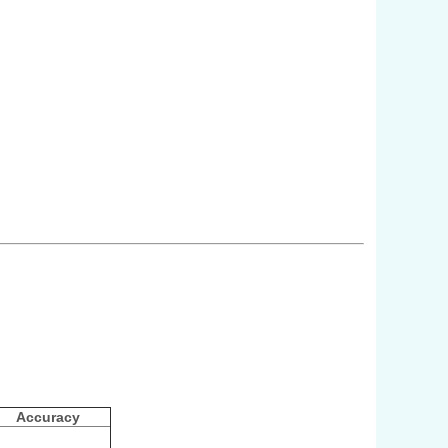
Accuracy