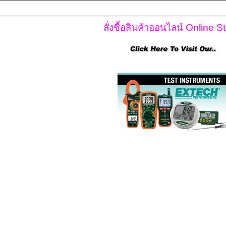
สั่งซื้อสินค้าออนไลน์ Online St