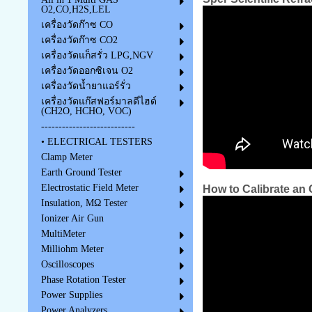
O2,CO,H2S,LEL
เครื่องวัดก๊าซ CO
เครื่องวัดก๊าซ CO2
เครื่องวัดแก็สรั่ว LPG,NGV
เครื่องวัดออกซิเจน O2
เครื่องวัดน้ำยาแอร์รั่ว
เครื่องวัดแก๊สฟอร์มาลดีไฮด์
(CH2O, HCHO, VOC)
---------------------------
• ELECTRICAL TESTERS
Clamp Meter
Earth Ground Tester
Electrostatic Field Meter
How to Calibrate an 
Insulation, MΩ Tester
Ionizer Air Gun
MultiMeter
Milliohm Meter
Oscilloscopes
Phase Rotation Tester
Power Supplies
Power Analyzers