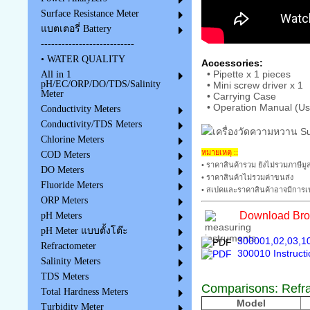
Surface Resistance Meter
แบตเตอรี่ Battery
---------------------------
• WATER QUALITY
Accessories:
• Pipette x 1 pieces
All in 1
pH/EC/ORP/DO/TDS/Salinity
• Mini screw driver x 1
Meter
• Carrying Case
• Operation Manual (Us
Conductivity Meters
Conductivity/TDS Meters
Chlorine Meters
หมายเหตุ ::
COD Meters
• ราคาสินค้ารวม ยังไม่รวมภาษีมูล
DO Meters
• ราคาสินค้าไม่รวมค่าขนส่ง
Fluoride Meters
• สเปคและราคาสินค้าอาจมีการเป
ORP Meters
Download Broc
pH Meters
pH Meter แบบตั้งโต๊ะ
300001,02,03,10
Refractometer
300010 Instruct
Salinity Meters
TDS Meters
Comparisons:
Refr
Total Hardness Meters
Model
Turbidity Meter