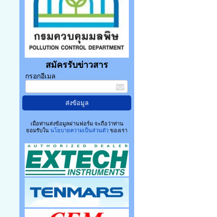
สมัครรับข่าวสาร
กรอกอีเมล
เมื่อท่านส่งข้อมูลผ่านฟอร์ม จะถือว่าท่าน
ยอมรับใน
นโยบายความเป็นส่วนตัว
ของเรา