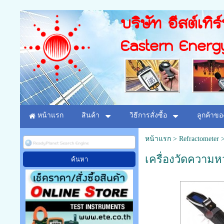
บริษัท อีสต์เทิร
Eastern Energ
หน้าแรก
สินค้า
วิธีการสั่งซื้อ
ลูกค้าขอ
หน้าแรก
>
Refractometer
เครื่องวัดความห